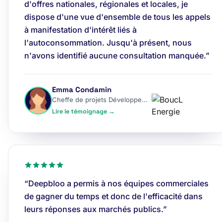
d'offres nationales, régionales et locales, je
dispose d'une vue d'ensemble de tous les appels
à manifestation d'intérêt liés à
l'autoconsommation. Jusqu'à présent, nous
n'avons identifié aucune consultation manquée.”
Emma Condamin
Cheffe de projets Développement
Lire le témoignage →
“Deepbloo a permis à nos équipes commerciales
de gagner du temps et donc de l'efficacité dans
leurs réponses aux marchés publics.”