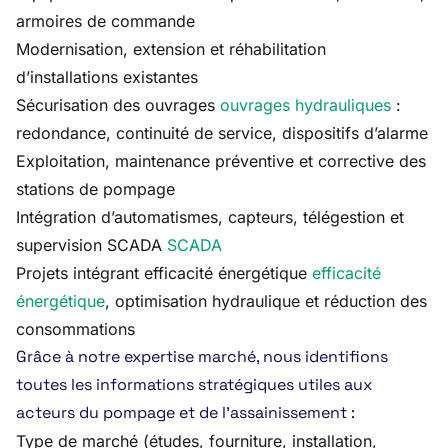
armoires de commande
Modernisation, extension et réhabilitation
d’installations existantes
Sécurisation des ouvrages
ouvrages hydrauliques
:
redondance, continuité de service, dispositifs d’alarme
Exploitation, maintenance préventive et corrective des
stations de pompage
Intégration d’automatismes, capteurs, télégestion et
supervision SCADA
SCADA
Projets intégrant efficacité énergétique
efficacité
énergétique
, optimisation hydraulique et réduction des
consommations
Grâce à notre expertise marché, nous identifions
toutes les informations stratégiques utiles aux
acteurs du pompage et de l’assainissement :
Type de marché (études, fourniture, installation,