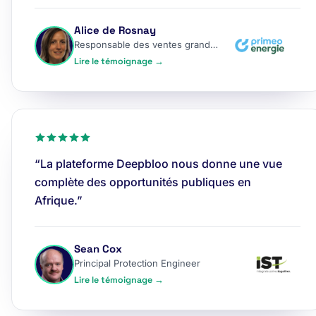
Alice de Rosnay
Responsable des ventes grands comptes
Lire le témoignage →
“La plateforme Deepbloo nous donne une vue
complète des opportunités publiques en
Afrique.”
Sean Cox
Principal Protection Engineer
Lire le témoignage →