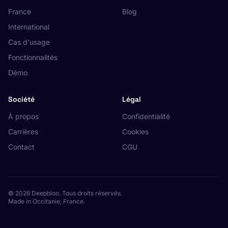
France
Blog
International
Cas d'usage
Fonctionnalités
Démo
Société
Légal
À propos
Confidentialité
Carrières
Cookies
Contact
CGU
© 2026 Deepbloo. Tous droits réservés.
Made in Occitanie, France.