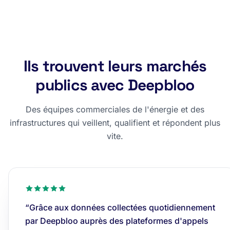
Ils trouvent leurs marchés
publics avec Deepbloo
Des équipes commerciales de l'énergie et des
infrastructures qui veillent, qualifient et répondent plus
vite.
“Grâce aux données collectées quotidiennement
par Deepbloo auprès des plateformes d'appels