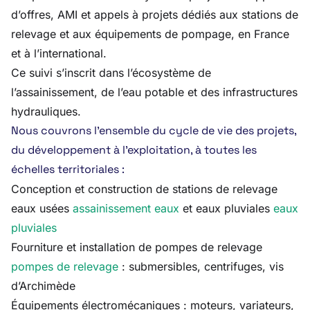
d’offres, AMI et appels à projets dédiés aux stations de
relevage et aux équipements de pompage, en France
et à l’international.
Ce suivi s’inscrit dans l’écosystème de
l’assainissement, de l’eau potable et des infrastructures
hydrauliques.
Nous couvrons l’ensemble du cycle de vie des projets,
du développement à l’exploitation, à toutes les
échelles territoriales :
Conception et construction de stations de relevage
eaux usées
assainissement eaux
et eaux pluviales
eaux
pluviales
Fourniture et installation de pompes de relevage
pompes de relevage
: submersibles, centrifuges, vis
d’Archimède
Équipements électromécaniques : moteurs, variateurs,