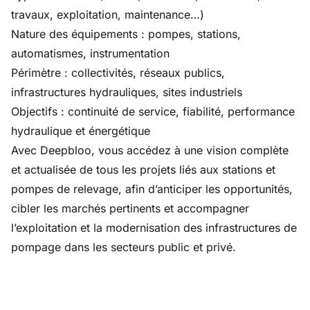
travaux, exploitation, maintenance…)
Nature des équipements : pompes, stations,
automatismes, instrumentation
Périmètre : collectivités, réseaux publics,
infrastructures hydrauliques, sites industriels
Objectifs : continuité de service, fiabilité, performance
hydraulique et énergétique
Avec Deepbloo, vous accédez à une vision complète
et actualisée de tous les projets liés aux stations et
pompes de relevage, afin d’anticiper les opportunités,
cibler les marchés pertinents et accompagner
l’exploitation et la modernisation des infrastructures de
pompage dans les secteurs public et privé.