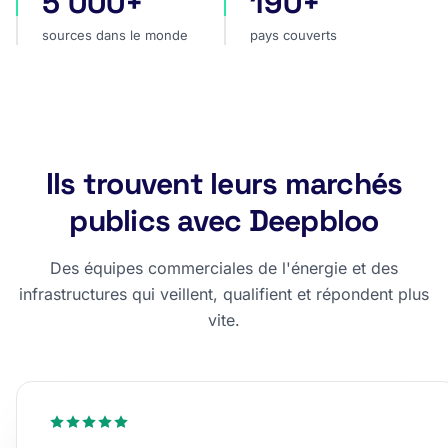
5 000+
190+
sources dans le monde
pays couverts
Ils trouvent leurs marchés
publics avec Deepbloo
Des équipes commerciales de l'énergie et des
infrastructures qui veillent, qualifient et répondent plus
vite.