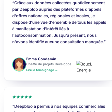
“Grâce aux données collectées quotidiennement
par Deepbloo auprès des plateformes d'appels
d'offres nationales, régionales et locales, je
dispose d'une vue d'ensemble de tous les appels
à manifestation d'intérêt liés à
l'autoconsommation. Jusqu'à présent, nous
n'avons identifié aucune consultation manquée.”
Emma Condamin
Cheffe de projets Développement
Lire le témoignage →
“Deepbloo a permis à nos équipes commerciales