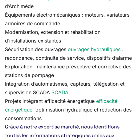
d’Archimède
Équipements électromécaniques : moteurs, variateurs,
armoires de commande
Modernisation, extension et réhabilitation
d’installations existantes
Sécurisation des ouvrages
ouvrages hydrauliques
:
redondance, continuité de service, dispositifs d’alarme
Exploitation, maintenance préventive et corrective des
stations de pompage
Intégration d’automatismes, capteurs, télégestion et
supervision SCADA
SCADA
Projets intégrant efficacité énergétique
efficacité
énergétique
, optimisation hydraulique et réduction des
consommations
Grâce à notre expertise marché, nous identifions
toutes les informations stratégiques utiles aux