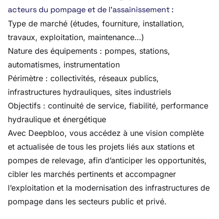
acteurs du pompage et de l’assainissement :
Type de marché (études, fourniture, installation,
travaux, exploitation, maintenance…)
Nature des équipements : pompes, stations,
automatismes, instrumentation
Périmètre : collectivités, réseaux publics,
infrastructures hydrauliques, sites industriels
Objectifs : continuité de service, fiabilité, performance
hydraulique et énergétique
Avec Deepbloo, vous accédez à une vision complète
et actualisée de tous les projets liés aux stations et
pompes de relevage, afin d’anticiper les opportunités,
cibler les marchés pertinents et accompagner
l’exploitation et la modernisation des infrastructures de
pompage dans les secteurs public et privé.