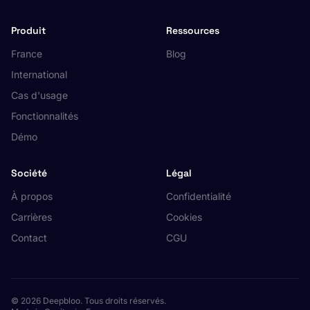
Produit
Ressources
France
Blog
International
Cas d'usage
Fonctionnalités
Démo
Société
Légal
À propos
Confidentialité
Carrières
Cookies
Contact
CGU
© 2026 Deepbloo. Tous droits réservés.