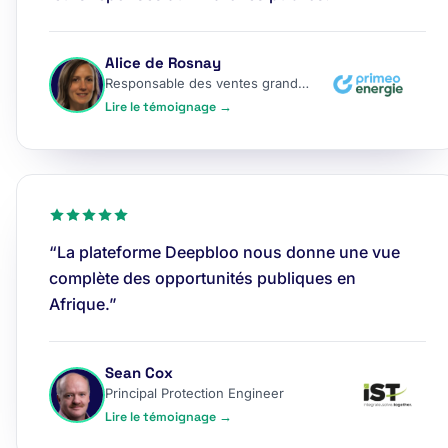
Alice de Rosnay
Responsable des ventes grands comptes
Lire le témoignage →
“La plateforme Deepbloo nous donne une vue
complète des opportunités publiques en
Afrique.”
Sean Cox
Principal Protection Engineer
Lire le témoignage →