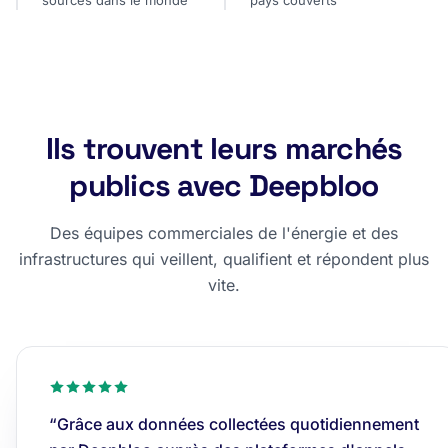
sources dans le monde
pays couverts
Ils trouvent leurs marchés
publics avec Deepbloo
Des équipes commerciales de l'énergie et des
infrastructures qui veillent, qualifient et répondent plus
vite.
“Grâce aux données collectées quotidiennement