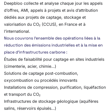
Deepbloo collecte et analyse chaque jour les appels
d’offres, AMI, appels à projets et avis d’attribution
dédiés aux projets de captage, stockage et
valorisation du CO₂ (CCUS), en France et à
l’international.
Nous couvrons l’ensemble des opérations liées à la
réduction des émissions industrielles et à la mise en
place d’infrastructures carbone :
Études de faisabilité pour captage en sites industriels
(cimenterie, acier, chimie…)
Solutions de captage post-combustion,
oxycombustion ou procédés innovants
Installations de compression, purification, liquéfaction
et transport du CO₂
Infrastructures de stockage géologique (aquifères
salins, réservoirs épuisés…)