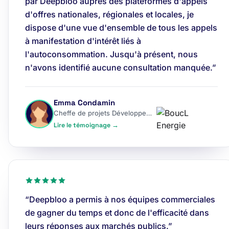
par Deepbloo auprès des plateformes d'appels
d'offres nationales, régionales et locales, je
dispose d'une vue d'ensemble de tous les appels
à manifestation d'intérêt liés à
l'autoconsommation. Jusqu'à présent, nous
n'avons identifié aucune consultation manquée.”
Emma Condamin
Cheffe de projets Développement
Lire le témoignage →
“Deepbloo a permis à nos équipes commerciales
de gagner du temps et donc de l'efficacité dans
leurs réponses aux marchés publics.”