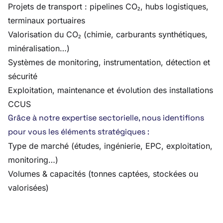
Projets de transport : pipelines CO₂, hubs logistiques,
terminaux portuaires
Valorisation du CO₂ (chimie, carburants synthétiques,
minéralisation…)
Systèmes de monitoring, instrumentation, détection et
sécurité
Exploitation, maintenance et évolution des installations
CCUS
Grâce à notre expertise sectorielle, nous identifions
pour vous les éléments stratégiques :
Type de marché (études, ingénierie, EPC, exploitation,
monitoring…)
Volumes & capacités (tonnes captées, stockées ou
valorisées)