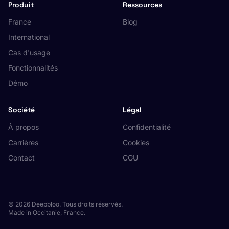
Produit
Ressources
France
Blog
International
Cas d'usage
Fonctionnalités
Démo
Société
Légal
À propos
Confidentialité
Carrières
Cookies
Contact
CGU
© 2026 Deepbloo. Tous droits réservés.
Made in Occitanie, France.