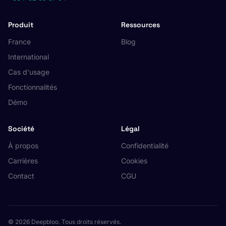
Produit
Ressources
France
Blog
International
Cas d'usage
Fonctionnalités
Démo
Société
Légal
À propos
Confidentialité
Carrières
Cookies
Contact
CGU
© 2026 Deepbloo. Tous droits réservés.