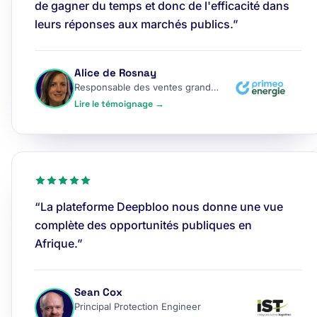
de gagner du temps et donc de l'efficacité dans
leurs réponses aux marchés publics.”
Alice de Rosnay
Responsable des ventes grands comptes
Lire le témoignage →
“La plateforme Deepbloo nous donne une vue
complète des opportunités publiques en
Afrique.”
Sean Cox
Principal Protection Engineer