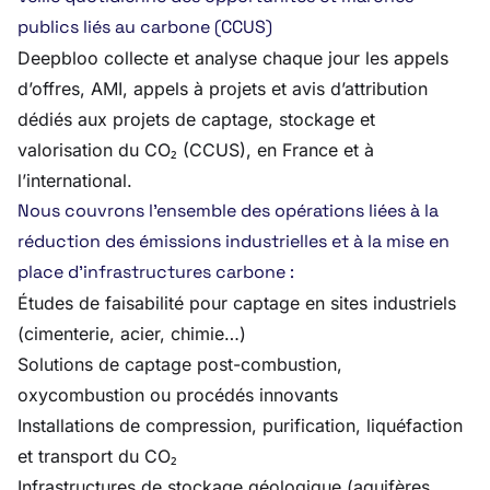
publics liés au carbone (CCUS)
Deepbloo collecte et analyse chaque jour les appels
d’offres, AMI, appels à projets et avis d’attribution
dédiés aux projets de captage, stockage et
valorisation du CO₂ (CCUS), en France et à
l’international.
Nous couvrons l’ensemble des opérations liées à la
réduction des émissions industrielles et à la mise en
place d’infrastructures carbone :
Études de faisabilité pour captage en sites industriels
(cimenterie, acier, chimie…)
Solutions de captage post-combustion,
oxycombustion ou procédés innovants
Installations de compression, purification, liquéfaction
et transport du CO₂
Infrastructures de stockage géologique (aquifères