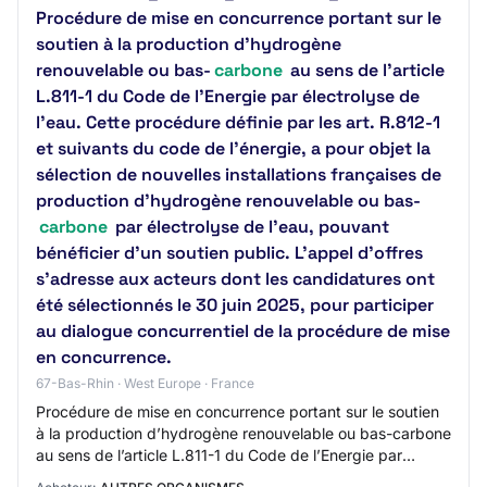
Procédure de mise en concurrence portant sur le
soutien à la production d’hydrogène
renouvelable ou bas-
carbone
au sens de l’article
L.811-1 du Code de l’Energie par électrolyse de
l’eau. Cette procédure définie par les art. R.812-1
et suivants du code de l’énergie, a pour objet la
sélection de nouvelles installations françaises de
production d’hydrogène renouvelable ou bas-
carbone
par électrolyse de l'eau, pouvant
bénéficier d’un soutien public. L'appel d'offres
s'adresse aux acteurs dont les candidatures ont
été sélectionnés le 30 juin 2025, pour participer
au dialogue concurrentiel de la procédure de mise
en concurrence.
67-Bas-Rhin · West Europe · France
Procédure de mise en concurrence portant sur le soutien
à la production d’hydrogène renouvelable ou bas-carbone
au sens de l’article L.811-1 du Code de l’Energie par
électrolyse de l’eau. Objet : Pha…