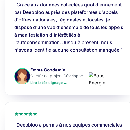
“Grâce aux données collectées quotidiennement
par Deepbloo auprès des plateformes d'appels
d'offres nationales, régionales et locales, je
dispose d'une vue d'ensemble de tous les appels
à manifestation d'intérêt liés à
l'autoconsommation. Jusqu'à présent, nous
n'avons identifié aucune consultation manquée.”
Emma Condamin
Cheffe de projets Développement
Lire le témoignage →
“Deepbloo a permis à nos équipes commerciales