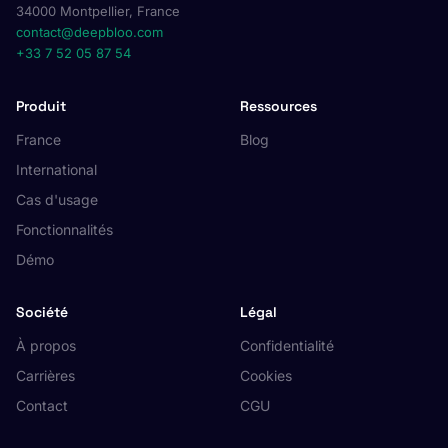
34000 Montpellier, France
contact@deepbloo.com
+33 7 52 05 87 54
Produit
Ressources
France
Blog
International
Cas d'usage
Fonctionnalités
Démo
Société
Légal
À propos
Confidentialité
Carrières
Cookies
Contact
CGU