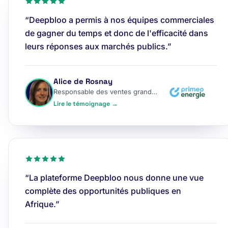
“Deepbloo a permis à nos équipes commerciales
de gagner du temps et donc de l'efficacité dans
leurs réponses aux marchés publics.”
Alice de Rosnay
Responsable des ventes grands comptes
Lire le témoignage →
“La plateforme Deepbloo nous donne une vue
complète des opportunités publiques en
Afrique.”