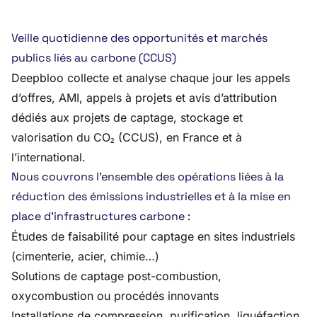
Veille quotidienne des opportunités et marchés
publics liés au carbone (CCUS)
Deepbloo collecte et analyse chaque jour les appels
d’offres, AMI, appels à projets et avis d’attribution
dédiés aux projets de captage, stockage et
valorisation du CO₂ (CCUS), en France et à
l’international.
Nous couvrons l’ensemble des opérations liées à la
réduction des émissions industrielles et à la mise en
place d’infrastructures carbone :
Études de faisabilité pour captage en sites industriels
(cimenterie, acier, chimie…)
Solutions de captage post-combustion,
oxycombustion ou procédés innovants
Installations de compression, purification, liquéfaction