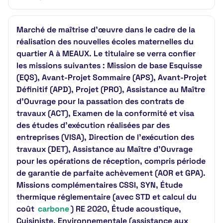
Marché de maîtrise d’œuvre dans le cadre de la
réalisation des nouvelles écoles maternelles du
quartier A à MEAUX. Le titulaire se verra confier
les missions suivantes : Mission de base Esquisse
(EQS), Avant-Projet Sommaire (APS), Avant-Projet
Définitif (APD), Projet (PRO), Assistance au Maître
d’Ouvrage pour la passation des contrats de
travaux (ACT), Examen de la conformité et visa
des études d’exécution réalisées par des
entreprises (VISA), Direction de l’exécution des
travaux (DET), Assistance au Maître d’Ouvrage
pour les opérations de réception, compris période
de garantie de parfaite achèvement (AOR et GPA).
Missions complémentaires CSSI, SYN, Étude
thermique réglementaire (avec STD et calcul du
coût
carbone
) RE 2020, Étude acoustique,
Cuisiniste, Environnementale (assistance aux