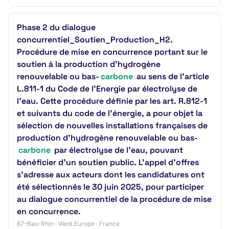
Phase 2 du dialogue
concurrentiel_Soutien_Production_H2.
Procédure de mise en concurrence portant sur le
soutien à la production d’hydrogène
renouvelable ou bas-
carbone
au sens de l’article
L.811-1 du Code de l’Energie par électrolyse de
l’eau. Cette procédure définie par les art. R.812-1
et suivants du code de l’énergie, a pour objet la
sélection de nouvelles installations françaises de
production d’hydrogène renouvelable ou bas-
carbone
par électrolyse de l'eau, pouvant
bénéficier d’un soutien public. L'appel d'offres
s'adresse aux acteurs dont les candidatures ont
été sélectionnés le 30 juin 2025, pour participer
au dialogue concurrentiel de la procédure de mise
en concurrence.
67-Bas-Rhin · West Europe · France