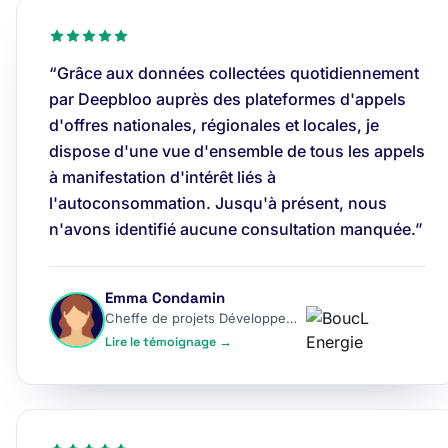
“Grâce aux données collectées quotidiennement
par Deepbloo auprès des plateformes d'appels
d'offres nationales, régionales et locales, je
dispose d'une vue d'ensemble de tous les appels
à manifestation d'intérêt liés à
l'autoconsommation. Jusqu'à présent, nous
n'avons identifié aucune consultation manquée.”
Emma Condamin
Cheffe de projets Développement
Lire le témoignage →