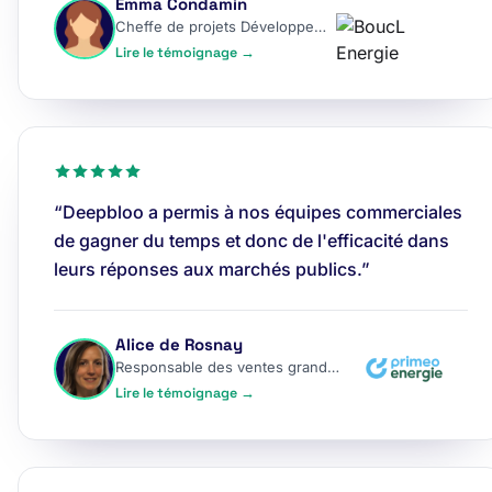
Emma Condamin
Cheffe de projets Développement
Lire le témoignage →
“Deepbloo a permis à nos équipes commerciales
de gagner du temps et donc de l'efficacité dans
leurs réponses aux marchés publics.”
Alice de Rosnay
Responsable des ventes grands comptes
Lire le témoignage →