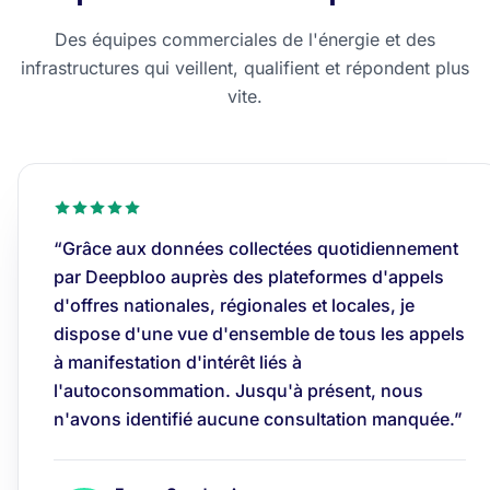
Des équipes commerciales de l'énergie et des
infrastructures qui veillent, qualifient et répondent plus
vite.
“Grâce aux données collectées quotidiennement
par Deepbloo auprès des plateformes d'appels
d'offres nationales, régionales et locales, je
dispose d'une vue d'ensemble de tous les appels
à manifestation d'intérêt liés à
l'autoconsommation. Jusqu'à présent, nous
n'avons identifié aucune consultation manquée.”