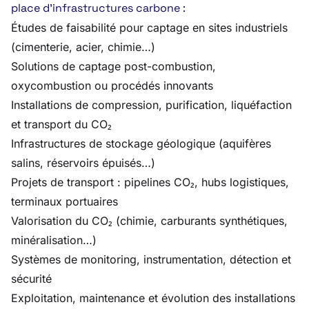
place d’infrastructures carbone :
Études de faisabilité pour captage en sites industriels
(cimenterie, acier, chimie…)
Solutions de captage post-combustion,
oxycombustion ou procédés innovants
Installations de compression, purification, liquéfaction
et transport du CO₂
Infrastructures de stockage géologique (aquifères
salins, réservoirs épuisés…)
Projets de transport : pipelines CO₂, hubs logistiques,
terminaux portuaires
Valorisation du CO₂ (chimie, carburants synthétiques,
minéralisation…)
Systèmes de monitoring, instrumentation, détection et
sécurité
Exploitation, maintenance et évolution des installations