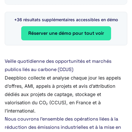
+36 résultats supplémentaires accessibles en démo
Réserver une démo pour tout voir
Veille quotidienne des opportunités et marchés
publics liés au carbone (CCUS)
Deepbloo collecte et analyse chaque jour les appels
d’offres, AMI, appels à projets et avis d’attribution
dédiés aux projets de captage, stockage et
valorisation du CO₂ (CCUS), en France et à
l’international.
Nous couvrons l’ensemble des opérations liées à la
réduction des émissions industrielles et à la mise en