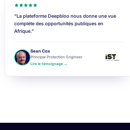
“La plateforme Deepbloo nous donne une vue
complète des opportunités publiques en
Afrique.”
Sean Cox
Principal Protection Engineer
Lire le témoignage →