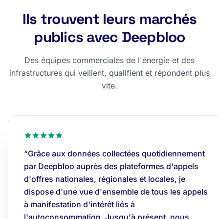
Ils trouvent leurs marchés
publics avec Deepbloo
Des équipes commerciales de l'énergie et des
infrastructures qui veillent, qualifient et répondent plus
vite.
“Grâce aux données collectées quotidiennement
par Deepbloo auprès des plateformes d'appels
d'offres nationales, régionales et locales, je
dispose d'une vue d'ensemble de tous les appels
à manifestation d'intérêt liés à
l'autoconsommation. Jusqu'à présent, nous