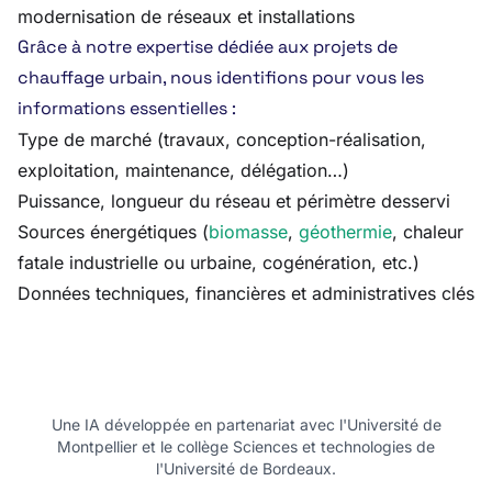
modernisation de réseaux et installations
Grâce à notre expertise dédiée aux projets de
chauffage urbain, nous identifions pour vous les
informations essentielles :
Type de marché (travaux, conception-réalisation,
exploitation, maintenance, délégation…)
Puissance, longueur du réseau et périmètre desservi
Sources énergétiques (
biomasse
,
géothermie
, chaleur
fatale industrielle ou urbaine, cogénération, etc.)
Données techniques, financières et administratives clés
Une IA développée en partenariat avec l'Université de
Montpellier et le collège Sciences et technologies de
l'Université de Bordeaux.