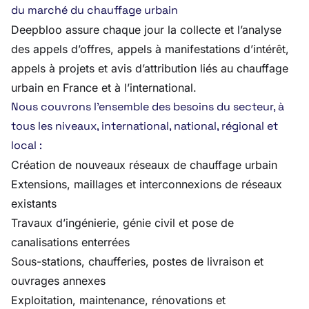
du marché du chauffage urbain
Deepbloo assure chaque jour la collecte et l’analyse
des appels d’offres, appels à manifestations d’intérêt,
appels à projets et avis d’attribution liés au chauffage
urbain en France et à l’international.
Nous couvrons l’ensemble des besoins du secteur, à
tous les niveaux, international, national, régional et
local :
Création de nouveaux réseaux de chauffage urbain
Extensions, maillages et interconnexions de réseaux
existants
Travaux d’ingénierie, génie civil et pose de
canalisations enterrées
Sous-stations, chaufferies, postes de livraison et
ouvrages annexes
Exploitation, maintenance, rénovations et