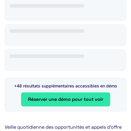
+48 résultats supplémentaires accessibles en démo
Réserver une démo pour tout voir
Veille quotidienne des opportunités et appels d’offre