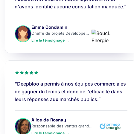
n'avons identifié aucune consultation manquée.”
Emma Condamin
Cheffe de projets Développement
Lire le témoignage →
“Deepbloo a permis à nos équipes commerciales
de gagner du temps et donc de l'efficacité dans
leurs réponses aux marchés publics.”
Alice de Rosnay
Responsable des ventes grands comptes
Lire le témoignage →