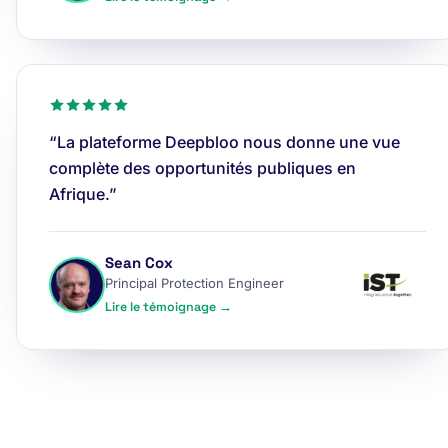
“La plateforme Deepbloo nous donne une vue
complète des opportunités publiques en
Afrique.”
Sean Cox
Principal Protection Engineer
Lire le témoignage →