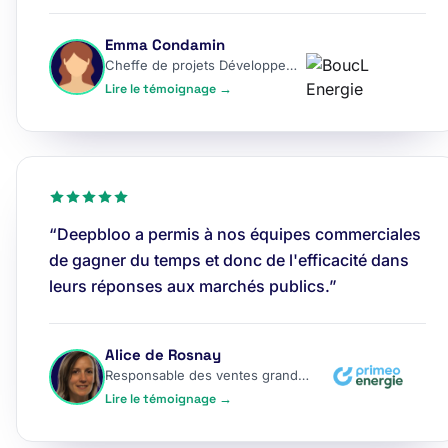
Emma Condamin
Cheffe de projets Développement
Lire le témoignage →
“Deepbloo a permis à nos équipes commerciales
de gagner du temps et donc de l'efficacité dans
leurs réponses aux marchés publics.”
Alice de Rosnay
Responsable des ventes grands comptes
Lire le témoignage →