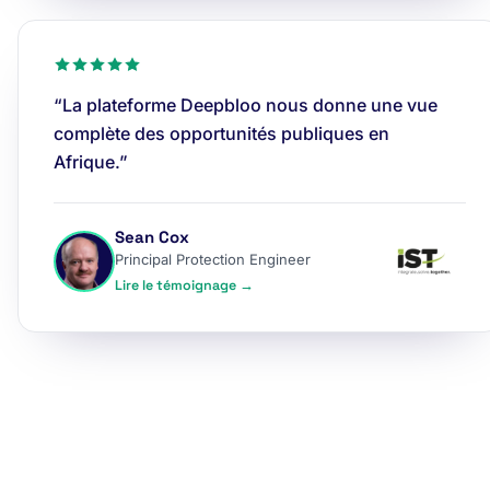
“La plateforme Deepbloo nous donne une vue
complète des opportunités publiques en
Afrique.”
Sean Cox
Principal Protection Engineer
Lire le témoignage →