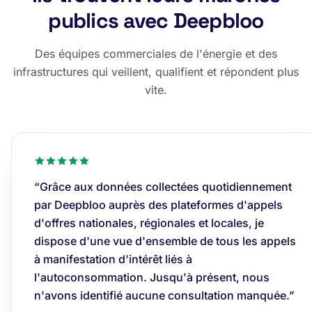
publics avec Deepbloo
Des équipes commerciales de l'énergie et des
infrastructures qui veillent, qualifient et répondent plus
vite.
“Grâce aux données collectées quotidiennement
par Deepbloo auprès des plateformes d'appels
d'offres nationales, régionales et locales, je
dispose d'une vue d'ensemble de tous les appels
à manifestation d'intérêt liés à
l'autoconsommation. Jusqu'à présent, nous
n'avons identifié aucune consultation manquée.”