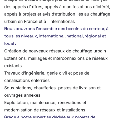
des appels d’offres, appels à manifestations d’intérêt,
appels à projets et avis d’attribution liés au chauffage
urbain en France et à l’international.
Nous couvrons l’ensemble des besoins du secteur, à
tous les niveaux, international, national, régional et
local :
Création de nouveaux réseaux de chauffage urbain
Extensions, maillages et interconnexions de réseaux
existants
Travaux d’ingénierie, génie civil et pose de
canalisations enterrées
Sous-stations, chaufferies, postes de livraison et
ouvrages annexes
Exploitation, maintenance, rénovations et
modernisation de réseaux et installations
Grâce à notre expertise dédiée aux projets de