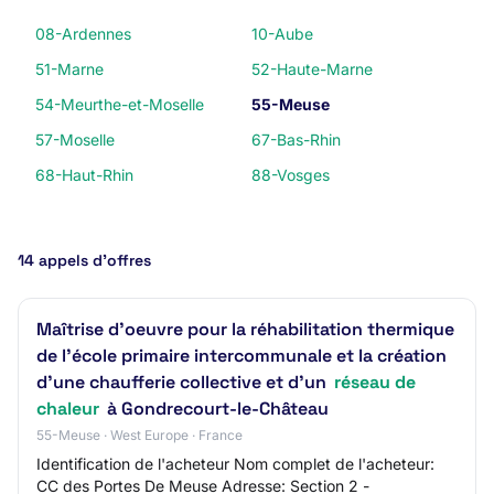
08-Ardennes
10-Aube
51-Marne
52-Haute-Marne
54-Meurthe-et-Moselle
55-Meuse
57-Moselle
67-Bas-Rhin
68-Haut-Rhin
88-Vosges
14 appels d’offres
Maîtrise d'oeuvre pour la réhabilitation thermique
de l'école primaire intercommunale et la création
d'une chaufferie collective et d'un
réseau de
chaleur
à Gondrecourt-le-Château
55-Meuse · West Europe · France
Identification de l'acheteur Nom complet de l'acheteur:
CC des Portes De Meuse Adresse: Section 2 -