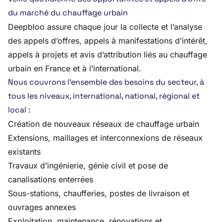
du marché du chauffage urbain
Deepbloo assure chaque jour la collecte et l’analyse
des appels d’offres, appels à manifestations d’intérêt,
appels à projets et avis d’attribution liés au chauffage
urbain en France et à l’international.
Nous couvrons l’ensemble des besoins du secteur, à
tous les niveaux, international, national, régional et
local :
Création de nouveaux réseaux de chauffage urbain
Extensions, maillages et interconnexions de réseaux
existants
Travaux d’ingénierie, génie civil et pose de
canalisations enterrées
Sous-stations, chaufferies, postes de livraison et
ouvrages annexes
Exploitation, maintenance, rénovations et