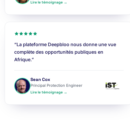
Lire le témoignage →
“La plateforme Deepbloo nous donne une vue
complète des opportunités publiques en
Afrique.”
Sean Cox
Principal Protection Engineer
Lire le témoignage →