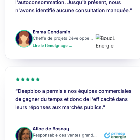
l'autoconsommation. Jusqu'à présent, nous
n'avons identifié aucune consultation manquée.”
Emma Condamin
Cheffe de projets Développement
Lire le témoignage →
“Deepbloo a permis à nos équipes commerciales
de gagner du temps et donc de l'efficacité dans
leurs réponses aux marchés publics.”
Alice de Rosnay
Responsable des ventes grands comptes