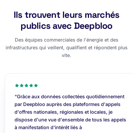
Ils trouvent leurs marchés
publics avec Deepbloo
Des équipes commerciales de l'énergie et des
infrastructures qui veillent, qualifient et répondent plus
vite.
“Grâce aux données collectées quotidiennement
par Deepbloo auprès des plateformes d'appels
d'offres nationales, régionales et locales, je
dispose d'une vue d'ensemble de tous les appels
à manifestation d'intérêt liés à