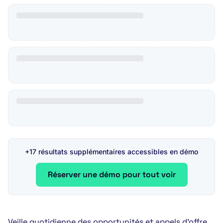
+17 résultats supplémentaires accessibles en démo
Réserver une démo pour tout voir
Veille quotidienne des opportunités et appels d’offre