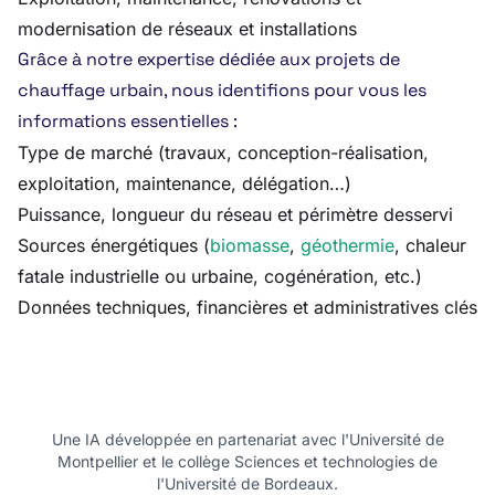
modernisation de réseaux et installations
Grâce à notre expertise dédiée aux projets de
chauffage urbain, nous identifions pour vous les
informations essentielles :
Type de marché (travaux, conception-réalisation,
exploitation, maintenance, délégation…)
Puissance, longueur du réseau et périmètre desservi
Sources énergétiques (
biomasse
,
géothermie
, chaleur
fatale industrielle ou urbaine, cogénération, etc.)
Données techniques, financières et administratives clés
Une IA développée en partenariat avec l'Université de
Montpellier et le collège Sciences et technologies de
l'Université de Bordeaux.