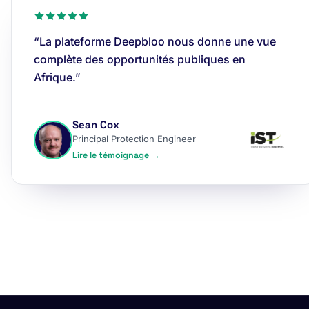
“La plateforme Deepbloo nous donne une vue
complète des opportunités publiques en
Afrique.”
Sean Cox
Principal Protection Engineer
Lire le témoignage →