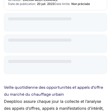
Date de publication:
20 juil. 2023
Date limite:
Non précisée
Veille quotidienne des opportunités et appels d’offre
du marché du chauffage urbain
Deepbloo assure chaque jour la collecte et l’analyse
des appels d’offres, appels à manifestations d’intérêt,