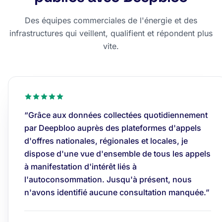
Des équipes commerciales de l'énergie et des
infrastructures qui veillent, qualifient et répondent plus
vite.
“Grâce aux données collectées quotidiennement
par Deepbloo auprès des plateformes d'appels
d'offres nationales, régionales et locales, je
dispose d'une vue d'ensemble de tous les appels
à manifestation d'intérêt liés à
l'autoconsommation. Jusqu'à présent, nous
n'avons identifié aucune consultation manquée.”