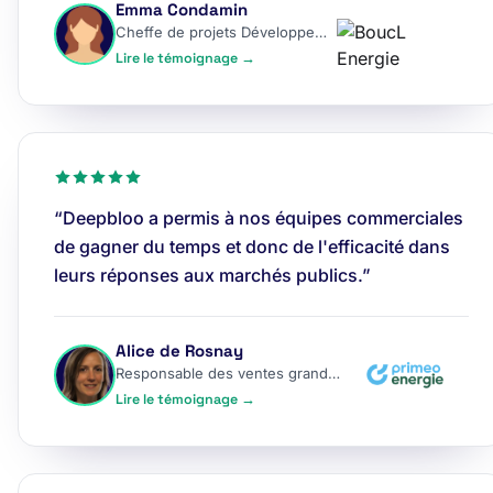
Emma Condamin
Cheffe de projets Développement
Lire le témoignage →
“Deepbloo a permis à nos équipes commerciales
de gagner du temps et donc de l'efficacité dans
leurs réponses aux marchés publics.”
Alice de Rosnay
Responsable des ventes grands comptes
Lire le témoignage →