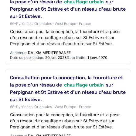
la pose d'un réseau de
chauffage urbain
sur
Perpignan et St Estève et d'un réseau d'eau brute
sur St Estève.
66-Pyrénées-Orientales · West Europe · France
Consultation pour la conception, la fourniture et la pose
d'un réseau de chauffage urbain sur St Estève et sur
Perpignan et d'un réseau d'eau brute sur St Estève.
Acheteur:
DALKIA MÉDITERRANÉE
Date de publication:
20 juil. 2023
Date limite:
1 janv. 1970
Consultation pour la conception, la fourniture et
la pose d'un réseau de
chauffage urbain
sur
Perpignan et St Estève et d'un réseau d'eau brute
sur St Estève.
66-Pyrénées-Orientales · West Europe · France
Consultation pour la conception, la fourniture et la pose
d'un réseau de chauffage urbain sur St Estève et sur
Perpignan et d'un réseau d'eau brute sur St Estève.
Acheteur:
DALKIA MÉDITERRANÉE