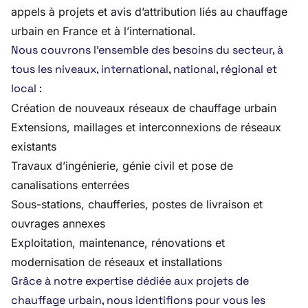
appels à projets et avis d’attribution liés au chauffage
urbain en France et à l’international.
Nous couvrons l’ensemble des besoins du secteur, à
tous les niveaux, international, national, régional et
local :
Création de nouveaux réseaux de chauffage urbain
Extensions, maillages et interconnexions de réseaux
existants
Travaux d’ingénierie, génie civil et pose de
canalisations enterrées
Sous-stations, chaufferies, postes de livraison et
ouvrages annexes
Exploitation, maintenance, rénovations et
modernisation de réseaux et installations
Grâce à notre expertise dédiée aux projets de
chauffage urbain, nous identifions pour vous les