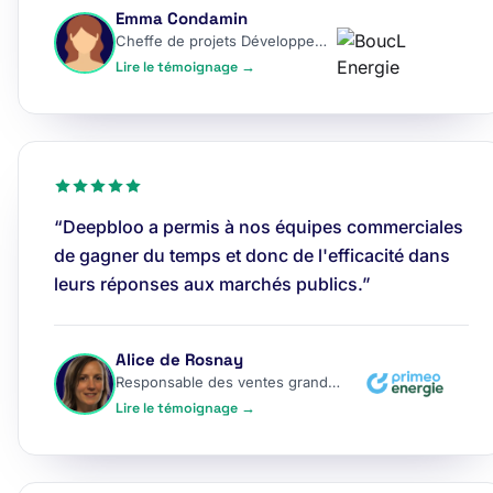
Emma Condamin
Cheffe de projets Développement
Lire le témoignage →
“Deepbloo a permis à nos équipes commerciales
de gagner du temps et donc de l'efficacité dans
leurs réponses aux marchés publics.”
Alice de Rosnay
Responsable des ventes grands comptes
Lire le témoignage →