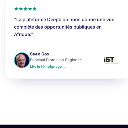
“La plateforme Deepbloo nous donne une vue
complète des opportunités publiques en
Afrique.”
Sean Cox
Principal Protection Engineer
Lire le témoignage →