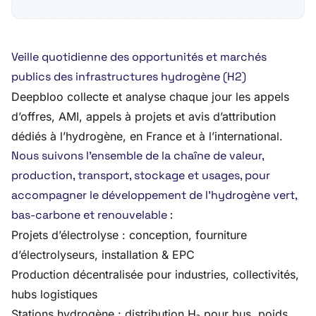
Veille quotidienne des opportunités et marchés
publics des infrastructures hydrogène (H2)
Deepbloo collecte et analyse chaque jour les appels
d’offres, AMI, appels à projets et avis d’attribution
dédiés à l’hydrogène, en France et à l’international.
Nous suivons l’ensemble de la chaîne de valeur,
production, transport, stockage et usages, pour
accompagner le développement de l’hydrogène vert,
bas-carbone et renouvelable :
Projets d’électrolyse : conception, fourniture
d’électrolyseurs, installation & EPC
Production décentralisée pour industries, collectivités,
hubs logistiques
Stations hydrogène : distribution H₂ pour bus, poids