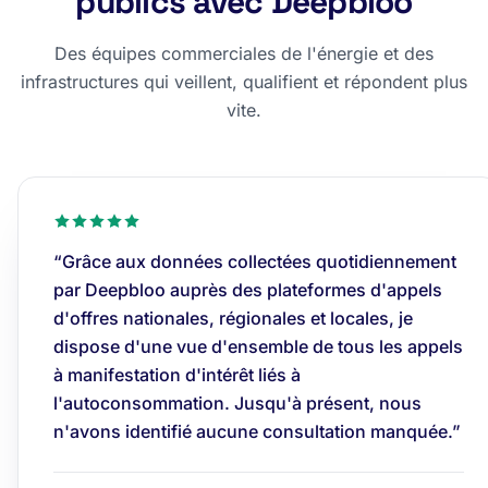
publics avec Deepbloo
Des équipes commerciales de l'énergie et des
infrastructures qui veillent, qualifient et répondent plus
vite.
“Grâce aux données collectées quotidiennement
par Deepbloo auprès des plateformes d'appels
d'offres nationales, régionales et locales, je
dispose d'une vue d'ensemble de tous les appels
à manifestation d'intérêt liés à
l'autoconsommation. Jusqu'à présent, nous
n'avons identifié aucune consultation manquée.”