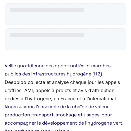
Veille quotidienne des opportunités et marchés
publics des infrastructures hydrogène (H2)
Deepbloo collecte et analyse chaque jour les appels
d’offres, AMI, appels à projets et avis d’attribution
dédiés à l’hydrogène, en France et à l’international.
Nous suivons l’ensemble de la chaîne de valeur,
production, transport, stockage et usages, pour
accompagner le développement de l’hydrogène vert,