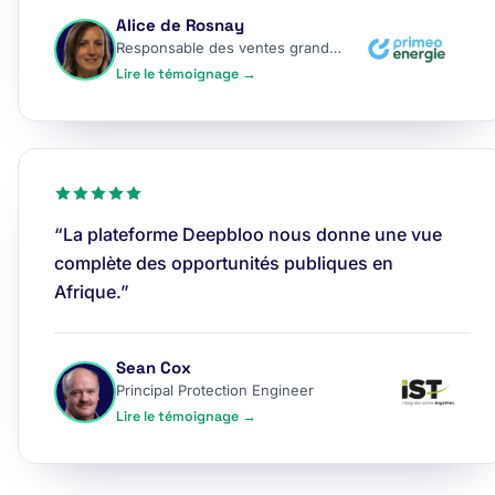
Alice de Rosnay
Responsable des ventes grands comptes
Lire le témoignage →
“La plateforme Deepbloo nous donne une vue
complète des opportunités publiques en
Afrique.”
Sean Cox
Principal Protection Engineer
Lire le témoignage →