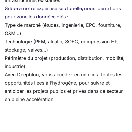
infrastructures existantes
Grâce à notre expertise sectorielle, nous identifions
pour vous les données clés :
Type de marché (études, ingénierie, EPC, fourniture,
O&M…)
Technologie (PEM, alcalin, SOEC, compression HP,
stockage, valves…)
Périmètre du projet (production, distribution, mobilité,
industrie)
Avec Deepbloo, vous accédez en un clic à toutes les
opportunités liées à l’hydrogène, pour suivre et
anticiper les projets publics et privés dans ce secteur
en pleine accélération.