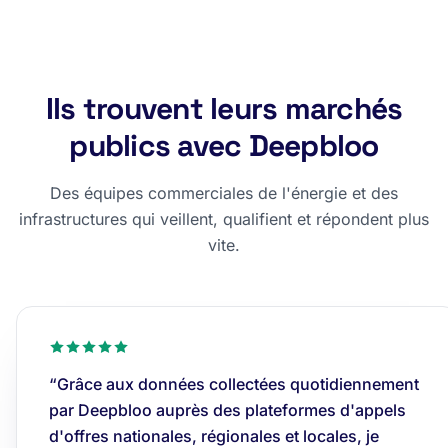
Ils trouvent leurs marchés
publics avec Deepbloo
Des équipes commerciales de l'énergie et des
infrastructures qui veillent, qualifient et répondent plus
vite.
“Grâce aux données collectées quotidiennement
par Deepbloo auprès des plateformes d'appels
d'offres nationales, régionales et locales, je