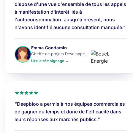
dispose d'une vue d'ensemble de tous les appels
à manifestation d'intérêt liés à
l'autoconsommation. Jusqu'à présent, nous
n'avons identifié aucune consultation manquée.”
Emma Condamin
Cheffe de projets Développement
Lire le témoignage →
“Deepbloo a permis à nos équipes commerciales
de gagner du temps et donc de l'efficacité dans
leurs réponses aux marchés publics.”