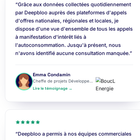
“Grâce aux données collectées quotidiennement
par Deepbloo auprès des plateformes d'appels
d'offres nationales, régionales et locales, je
dispose d'une vue d'ensemble de tous les appels
à manifestation d'intérêt liés à
l'autoconsommation. Jusqu'à présent, nous
n'avons identifié aucune consultation manquée.”
Emma Condamin
Cheffe de projets Développement
Lire le témoignage →
“Deepbloo a permis à nos équipes commerciales