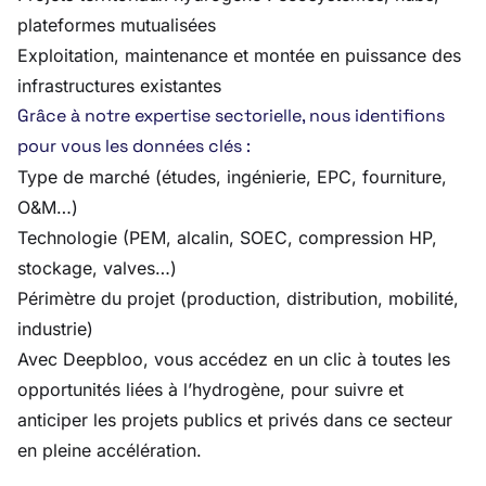
plateformes mutualisées
Exploitation, maintenance et montée en puissance des
infrastructures existantes
Grâce à notre expertise sectorielle, nous identifions
pour vous les données clés :
Type de marché (études, ingénierie, EPC, fourniture,
O&M…)
Technologie (PEM, alcalin, SOEC, compression HP,
stockage, valves…)
Périmètre du projet (production, distribution, mobilité,
industrie)
Avec Deepbloo, vous accédez en un clic à toutes les
opportunités liées à l’hydrogène, pour suivre et
anticiper les projets publics et privés dans ce secteur
en pleine accélération.