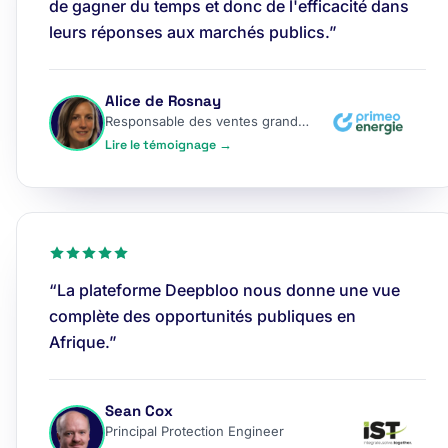
de gagner du temps et donc de l'efficacité dans
leurs réponses aux marchés publics.”
Alice de Rosnay
Responsable des ventes grands comptes
Lire le témoignage →
“La plateforme Deepbloo nous donne une vue
complète des opportunités publiques en
Afrique.”
Sean Cox
Principal Protection Engineer