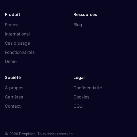
Produit
Ressources
France
Blog
International
Cas d'usage
Fonctionnalités
Démo
Société
Légal
À propos
Confidentialité
Carrières
Cookies
Contact
CGU
© 2026 Deepbloo. Tous droits réservés.