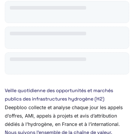
Veille quotidienne des opportunités et marchés
publics des infrastructures hydrogène (H2)
Deepbloo collecte et analyse chaque jour les appels
d’offres, AMI, appels à projets et avis d’attribution
dédiés à l’hydrogène, en France et à l’international.
Nous suivons l’ensemble de la chaîne de valeur,