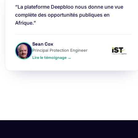
“La plateforme Deepbloo nous donne une vue
complète des opportunités publiques en
Afrique.”
Sean Cox
Principal Protection Engineer
Lire le témoignage →