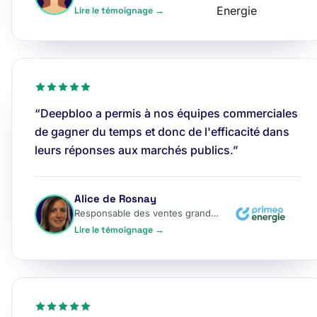
Lire le témoignage →
“Deepbloo a permis à nos équipes commerciales
de gagner du temps et donc de l'efficacité dans
leurs réponses aux marchés publics.”
Alice de Rosnay
Responsable des ventes grands comptes
Lire le témoignage →