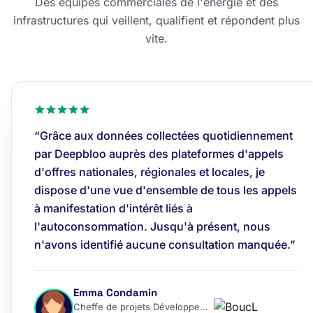
Des équipes commerciales de l'énergie et des
infrastructures qui veillent, qualifient et répondent plus
vite.
“Grâce aux données collectées quotidiennement
par Deepbloo auprès des plateformes d'appels
d'offres nationales, régionales et locales, je
dispose d'une vue d'ensemble de tous les appels
à manifestation d'intérêt liés à
l'autoconsommation. Jusqu'à présent, nous
n'avons identifié aucune consultation manquée.”
Emma Condamin
Cheffe de projets Développement