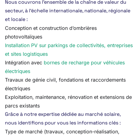
Nous couvrons l’ensemble de la chaîne de valeur du
secteur, à l’échelle internationale, nationale, régionale
et locale :
Conception et construction d’ombrières
photovoltaïques
Installation PV sur parkings de collectivités, entreprises
et sites logistiques
Intégration avec
bornes de recharge pour véhicules
électriques
Travaux de génie civil, fondations et raccordements
électriques
Exploitation, maintenance, rénovation et extensions de
parcs existants
Grâce à notre expertise dédiée au marché solaire,
nous identifions pour vous les informations clés :
Type de marché (travaux, conception-réalisation,