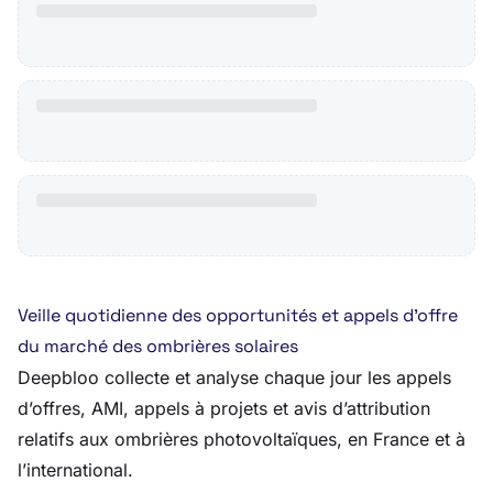
Veille quotidienne des opportunités et appels d’offre
du marché des ombrières solaires
Deepbloo collecte et analyse chaque jour les appels
d’offres, AMI, appels à projets et avis d’attribution
relatifs aux ombrières photovoltaïques, en France et à
l’international.