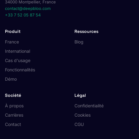
34000 Montpellier, France
contact@deepbloo.com
+33 7 52 05 87 54
Produit
Ressources
France
Blog
International
Cas d'usage
Fonctionnalités
Démo
Société
Légal
À propos
Confidentialité
Carrières
Cookies
Contact
CGU