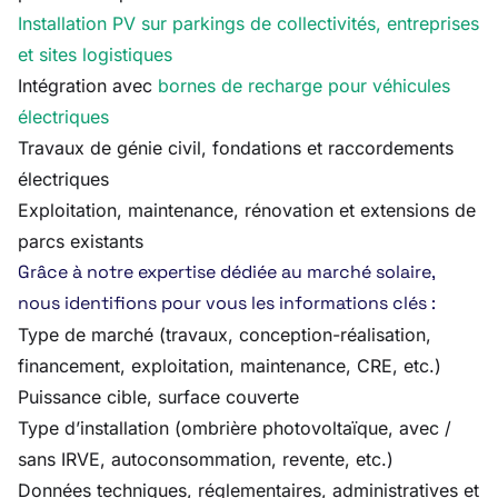
Installation PV sur parkings de collectivités, entreprises
et sites logistiques
Intégration avec
bornes de recharge pour véhicules
électriques
Travaux de génie civil, fondations et raccordements
électriques
Exploitation, maintenance, rénovation et extensions de
parcs existants
Grâce à notre expertise dédiée au marché solaire,
nous identifions pour vous les informations clés :
Type de marché (travaux, conception-réalisation,
financement, exploitation, maintenance, CRE, etc.)
Puissance cible, surface couverte
Type d’installation (ombrière photovoltaïque, avec /
sans IRVE, autoconsommation, revente, etc.)
Données techniques, réglementaires, administratives et