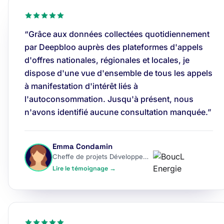
“Grâce aux données collectées quotidiennement
par Deepbloo auprès des plateformes d'appels
d'offres nationales, régionales et locales, je
dispose d'une vue d'ensemble de tous les appels
à manifestation d'intérêt liés à
l'autoconsommation. Jusqu'à présent, nous
n'avons identifié aucune consultation manquée.”
Emma Condamin
Cheffe de projets Développement
Lire le témoignage →