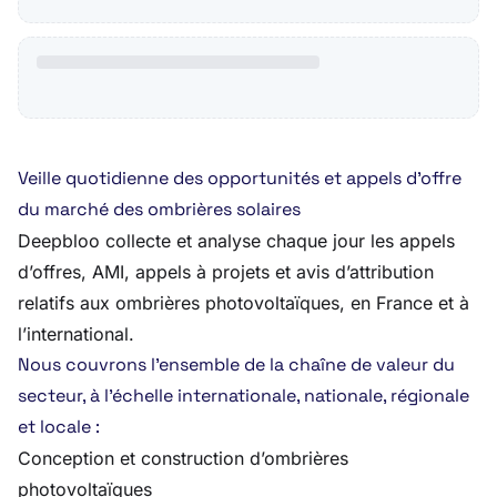
Veille quotidienne des opportunités et appels d’offre
du marché des ombrières solaires
Deepbloo collecte et analyse chaque jour les appels
d’offres, AMI, appels à projets et avis d’attribution
relatifs aux ombrières photovoltaïques, en France et à
l’international.
Nous couvrons l’ensemble de la chaîne de valeur du
secteur, à l’échelle internationale, nationale, régionale
et locale :
Conception et construction d’ombrières
photovoltaïques