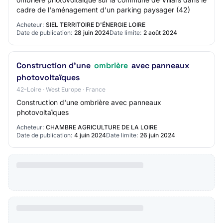
cadre de l'aménagement d'un parking paysager (42)
Acheteur:
SIEL TERRITOIRE D'ÉNERGIE LOIRE
Date de publication:
28 juin 2024
Date limite:
2 août 2024
Construction d'une
ombrière
avec panneaux
photovoltaïques
42-Loire · West Europe · France
Construction d'une ombrière avec panneaux
photovoltaïques
Acheteur:
CHAMBRE AGRICULTURE DE LA LOIRE
Date de publication:
4 juin 2024
Date limite:
26 juin 2024