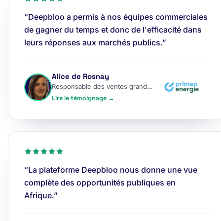
“Deepbloo a permis à nos équipes commerciales
de gagner du temps et donc de l'efficacité dans
leurs réponses aux marchés publics.”
Alice de Rosnay
Responsable des ventes grands comptes
Lire le témoignage →
“La plateforme Deepbloo nous donne une vue
complète des opportunités publiques en
Afrique.”