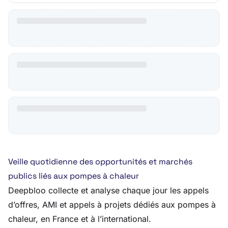
Veille quotidienne des opportunités et marchés
publics liés aux pompes à chaleur
Deepbloo collecte et analyse chaque jour les appels
d’offres, AMI et appels à projets dédiés aux pompes à
chaleur, en France et à l’international.