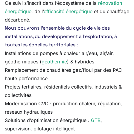
Ce suivi s’inscrit dans l’écosystème de la
rénovation
énergétique
, de l’
efficacité énergétique
et du chauffage
décarboné.
Nous couvrons l’ensemble du cycle de vie des
installations, du développement à l’exploitation, à
toutes les échelles territoriales :
Installations de pompes à chaleur air/eau, air/air,
géothermiques (
géothermie
) & hybrides
Remplacement de chaudières gaz/fioul par des PAC
haute performance
Projets tertiaires, résidentiels collectifs, industriels &
collectivités
Modernisation CVC : production chaleur, régulation,
réseaux hydrauliques
Solutions d’optimisation énergétique :
GTB
,
supervision, pilotage intelligent