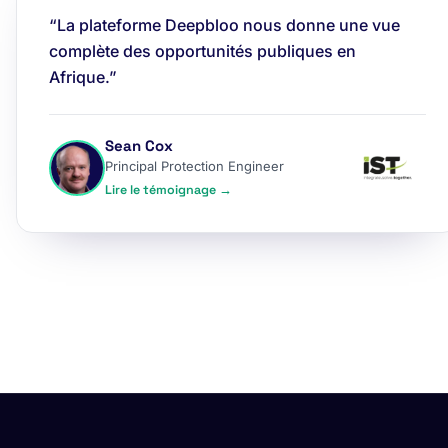
“La plateforme Deepbloo nous donne une vue
complète des opportunités publiques en
Afrique.”
Sean Cox
Principal Protection Engineer
Lire le témoignage →