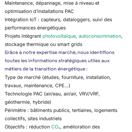
Maintenance, dépannage, mise à niveau et
optimisation d’installations PAC
Intégration IoT : capteurs, dataloggers, suivi des
performances énergétiques
Projets intégrant
photovoltaïque
,
autoconsommation
,
stockage thermique ou smart grids
Grâce à notre expertise marché, nous identifions
toutes les informations stratégiques utiles aux
métiers de la transition énergétique :
Type de marché (études, fourniture, installation,
travaux, maintenance, CPE…)
Technologie PAC (air/eau, air/air, VRV/VRF,
géothermie, hybride)
Périmètre : bâtiments publics, tertiaires, logements
collectifs, sites industriels
Objectifs : réduction
CO₂
, amélioration des