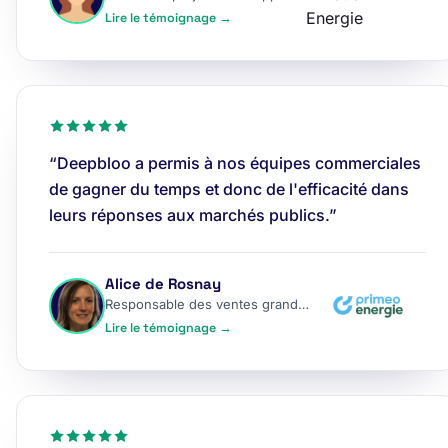
Lire le témoignage →
“Deepbloo a permis à nos équipes commerciales
de gagner du temps et donc de l'efficacité dans
leurs réponses aux marchés publics.”
Alice de Rosnay
Responsable des ventes grands comptes
Lire le témoignage →