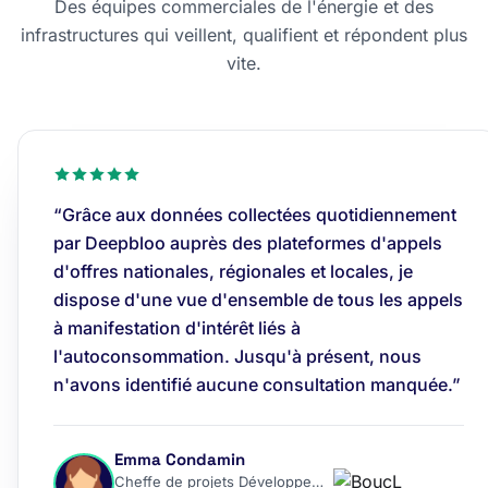
Des équipes commerciales de l'énergie et des
infrastructures qui veillent, qualifient et répondent plus
vite.
“Grâce aux données collectées quotidiennement
par Deepbloo auprès des plateformes d'appels
d'offres nationales, régionales et locales, je
dispose d'une vue d'ensemble de tous les appels
à manifestation d'intérêt liés à
l'autoconsommation. Jusqu'à présent, nous
n'avons identifié aucune consultation manquée.”
Emma Condamin
Cheffe de projets Développement