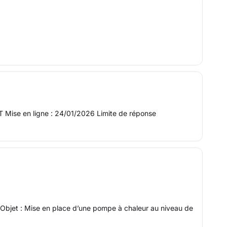
T Mise en ligne : 24/01/2026 Limite de réponse
H Objet : Mise en place d’une pompe à chaleur au niveau de