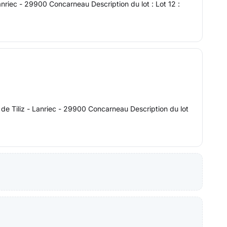
anriec - 29900 Concarneau Description du lot : Lot 12 :
de Tiliz - Lanriec - 29900 Concarneau Description du lot