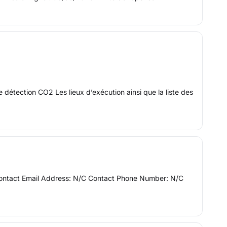
détection CO2 Les lieux d’exécution ainsi que la liste des
C Contact Email Address: N/C Contact Phone Number: N/C