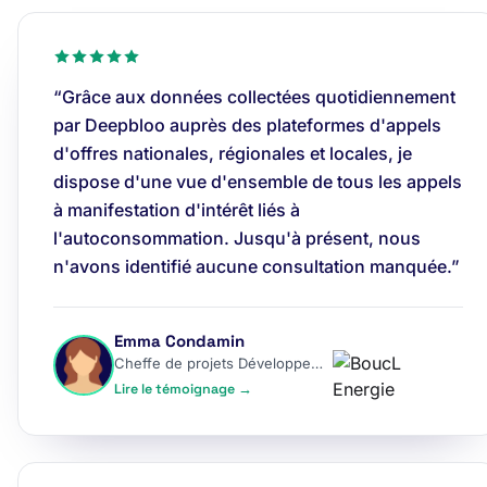
“Grâce aux données collectées quotidiennement
par Deepbloo auprès des plateformes d'appels
d'offres nationales, régionales et locales, je
dispose d'une vue d'ensemble de tous les appels
à manifestation d'intérêt liés à
l'autoconsommation. Jusqu'à présent, nous
n'avons identifié aucune consultation manquée.”
Emma Condamin
Cheffe de projets Développement
Lire le témoignage →