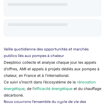
Veille quotidienne des opportunités et marchés
publics liés aux pompes à chaleur
Deepbloo collecte et analyse chaque jour les appels
d’offres, AMI et appels à projets dédiés aux pompes à
chaleur, en France et à l’international.
Ce suivi s’inscrit dans l’écosystème de la
rénovation
énergétique
, de l’
efficacité énergétique
et du chauffage
décarboné.
Nous couvrons l’ensemble du cycle de vie des