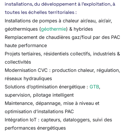
installations, du développement à l’exploitation, à
toutes les échelles territoriales :
Installations de pompes à chaleur air/eau, air/air,
géothermiques (
géothermie
) & hybrides
Remplacement de chaudières gaz/fioul par des PAC
haute performance
Projets tertiaires, résidentiels collectifs, industriels &
collectivités
Modernisation CVC : production chaleur, régulation,
réseaux hydrauliques
Solutions d’optimisation énergétique :
GTB
,
supervision, pilotage intelligent
Maintenance, dépannage, mise à niveau et
optimisation d’installations PAC
Intégration IoT : capteurs, dataloggers, suivi des
performances énergétiques