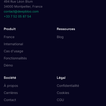
494 Rue Léon Blum
34000 Montpellier, France
contact@deepbloo.com
+33 7 52 05 87 54
Produit
Ressources
France
Blog
International
Cas d'usage
Fonctionnalités
Démo
Société
Légal
À propos
Confidentialité
Carrières
Cookies
Contact
CGU