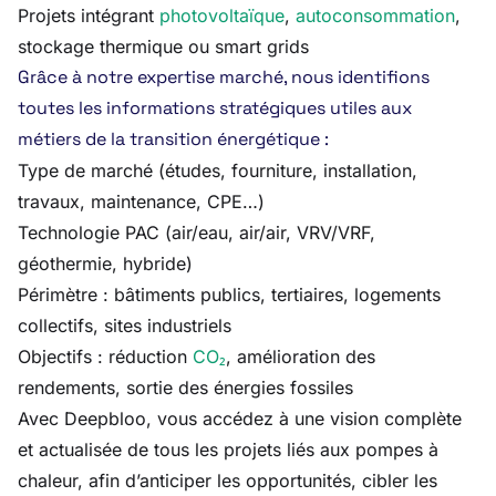
Projets intégrant
photovoltaïque
,
autoconsommation
,
stockage thermique ou smart grids
Grâce à notre expertise marché, nous identifions
toutes les informations stratégiques utiles aux
métiers de la transition énergétique :
Type de marché (études, fourniture, installation,
travaux, maintenance, CPE…)
Technologie PAC (air/eau, air/air, VRV/VRF,
géothermie, hybride)
Périmètre : bâtiments publics, tertiaires, logements
collectifs, sites industriels
Objectifs : réduction
CO₂
, amélioration des
rendements, sortie des énergies fossiles
Avec Deepbloo, vous accédez à une vision complète
et actualisée de tous les projets liés aux pompes à
chaleur, afin d’anticiper les opportunités, cibler les