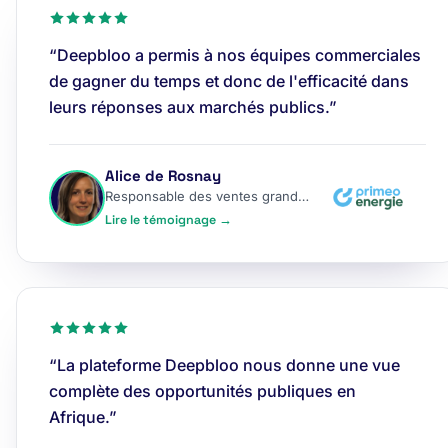
“Deepbloo a permis à nos équipes commerciales
de gagner du temps et donc de l'efficacité dans
leurs réponses aux marchés publics.”
Alice de Rosnay
Responsable des ventes grands comptes
Lire le témoignage →
“La plateforme Deepbloo nous donne une vue
complète des opportunités publiques en
Afrique.”