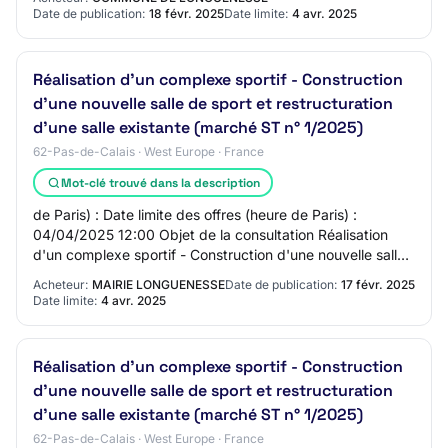
Date de publication:
18 févr. 2025
Date limite:
4 avr. 2025
Réalisation d'un complexe sportif - Construction
d'une nouvelle salle de sport et restructuration
d'une salle existante (marché ST n° 1/2025)
62-Pas-de-Calais · West Europe · France
Mot-clé trouvé dans la description
de Paris) : Date limite des offres (heure de Paris) :
04/04/2025 12:00 Objet de la consultation Réalisation
d'un complexe sportif - Construction d'une nouvelle salle
de sport et restructuration d'une…
Acheteur:
MAIRIE LONGUENESSE
Date de publication:
17 févr. 2025
Date limite:
4 avr. 2025
Réalisation d'un complexe sportif - Construction
d'une nouvelle salle de sport et restructuration
d'une salle existante (marché ST n° 1/2025)
62-Pas-de-Calais · West Europe · France