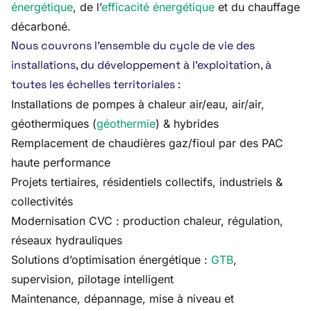
énergétique
, de l’
efficacité énergétique
et du chauffage
décarboné.
Nous couvrons l’ensemble du cycle de vie des
installations, du développement à l’exploitation, à
toutes les échelles territoriales :
Installations de pompes à chaleur air/eau, air/air,
géothermiques (
géothermie
) & hybrides
Remplacement de chaudières gaz/fioul par des PAC
haute performance
Projets tertiaires, résidentiels collectifs, industriels &
collectivités
Modernisation CVC : production chaleur, régulation,
réseaux hydrauliques
Solutions d’optimisation énergétique :
GTB
,
supervision, pilotage intelligent
Maintenance, dépannage, mise à niveau et