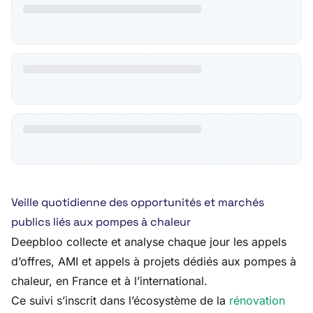
Veille quotidienne des opportunités et marchés
publics liés aux pompes à chaleur
Deepbloo collecte et analyse chaque jour les appels
d’offres, AMI et appels à projets dédiés aux pompes à
chaleur, en France et à l’international.
Ce suivi s’inscrit dans l’écosystème de la
rénovation