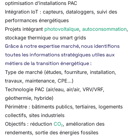
optimisation d’installations PAC
Intégration IoT : capteurs, dataloggers, suivi des
performances énergétiques
Projets intégrant
photovoltaïque
,
autoconsommation
,
stockage thermique ou smart grids
Grâce à notre expertise marché, nous identifions
toutes les informations stratégiques utiles aux
métiers de la transition énergétique :
Type de marché (études, fourniture, installation,
travaux, maintenance, CPE…)
Technologie PAC (air/eau, air/air, VRV/VRF,
géothermie, hybride)
Périmètre : bâtiments publics, tertiaires, logements
collectifs, sites industriels
Objectifs : réduction
CO₂
, amélioration des
rendements, sortie des énergies fossiles