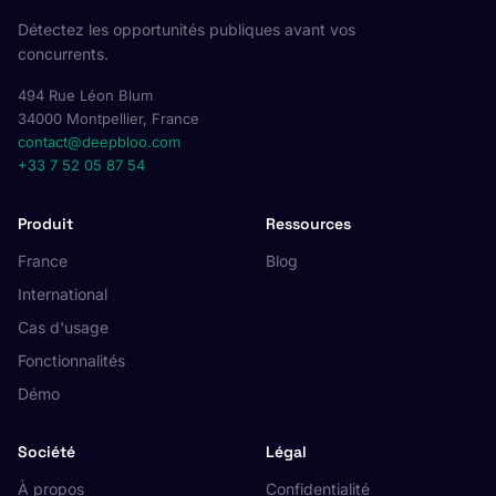
Détectez les opportunités publiques avant vos
concurrents.
494 Rue Léon Blum
34000 Montpellier, France
contact@deepbloo.com
+33 7 52 05 87 54
Produit
Ressources
France
Blog
International
Cas d'usage
Fonctionnalités
Démo
Société
Légal
À propos
Confidentialité