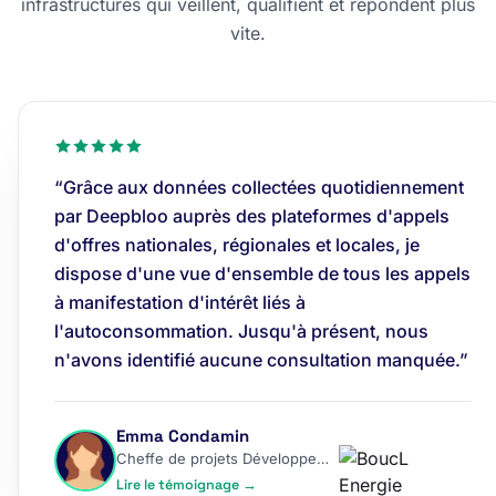
infrastructures qui veillent, qualifient et répondent plus
vite.
“Grâce aux données collectées quotidiennement
par Deepbloo auprès des plateformes d'appels
d'offres nationales, régionales et locales, je
dispose d'une vue d'ensemble de tous les appels
à manifestation d'intérêt liés à
l'autoconsommation. Jusqu'à présent, nous
n'avons identifié aucune consultation manquée.”
Emma Condamin
Cheffe de projets Développement
Lire le témoignage →