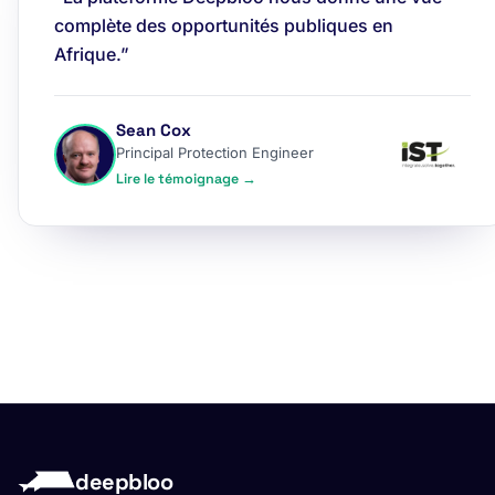
complète des opportunités publiques en
Afrique.”
Sean Cox
Principal Protection Engineer
Lire le témoignage →
deepbloo