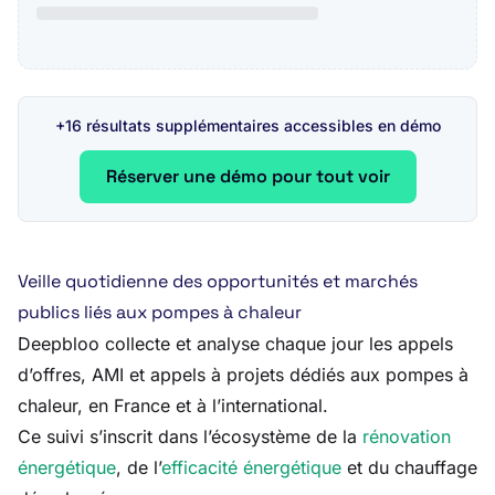
+16 résultats supplémentaires accessibles en démo
Réserver une démo pour tout voir
Veille quotidienne des opportunités et marchés
publics liés aux pompes à chaleur
Deepbloo collecte et analyse chaque jour les appels
d’offres, AMI et appels à projets dédiés aux pompes à
chaleur, en France et à l’international.
Ce suivi s’inscrit dans l’écosystème de la
rénovation
énergétique
, de l’
efficacité énergétique
et du chauffage