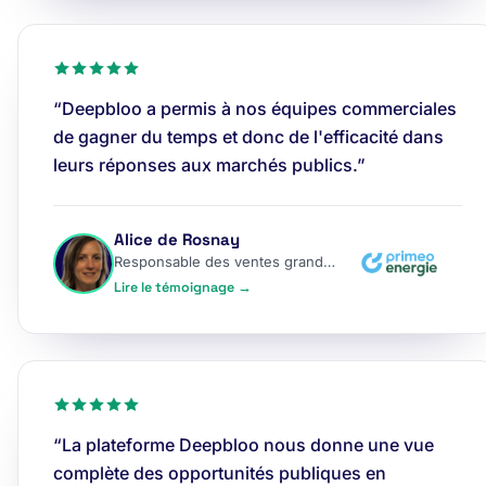
“Deepbloo a permis à nos équipes commerciales
de gagner du temps et donc de l'efficacité dans
leurs réponses aux marchés publics.”
Alice de Rosnay
Responsable des ventes grands comptes
Lire le témoignage →
“La plateforme Deepbloo nous donne une vue
complète des opportunités publiques en