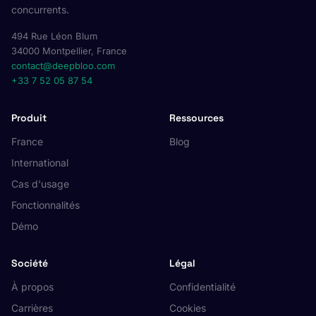
concurrents.
494 Rue Léon Blum
34000 Montpellier, France
contact@deepbloo.com
+33 7 52 05 87 54
Produit
Ressources
France
Blog
International
Cas d'usage
Fonctionnalités
Démo
Société
Légal
À propos
Confidentialité
Carrières
Cookies