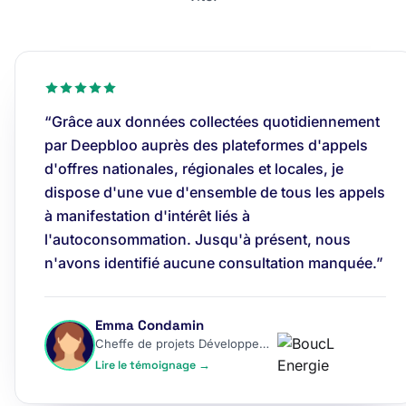
“Grâce aux données collectées quotidiennement
par Deepbloo auprès des plateformes d'appels
d'offres nationales, régionales et locales, je
dispose d'une vue d'ensemble de tous les appels
à manifestation d'intérêt liés à
l'autoconsommation. Jusqu'à présent, nous
n'avons identifié aucune consultation manquée.”
Emma Condamin
Cheffe de projets Développement
Lire le témoignage →