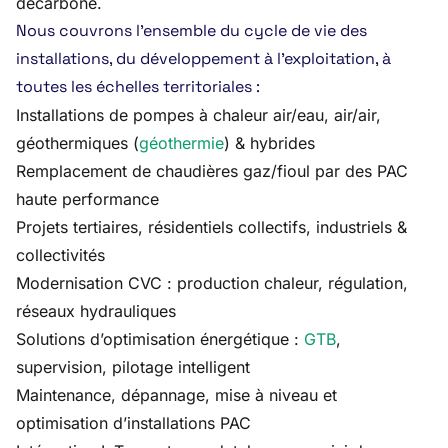
décarboné.
Nous couvrons l’ensemble du cycle de vie des
installations, du développement à l’exploitation, à
toutes les échelles territoriales :
Installations de pompes à chaleur air/eau, air/air,
géothermiques (
géothermie
) & hybrides
Remplacement de chaudières gaz/fioul par des PAC
haute performance
Projets tertiaires, résidentiels collectifs, industriels &
collectivités
Modernisation CVC : production chaleur, régulation,
réseaux hydrauliques
Solutions d’optimisation énergétique :
GTB
,
supervision, pilotage intelligent
Maintenance, dépannage, mise à niveau et
optimisation d’installations PAC