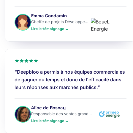
Emma Condamin
Cheffe de projets Développement
Lire le témoignage →
“Deepbloo a permis à nos équipes commerciales
de gagner du temps et donc de l'efficacité dans
leurs réponses aux marchés publics.”
Alice de Rosnay
Responsable des ventes grands comptes
Lire le témoignage →