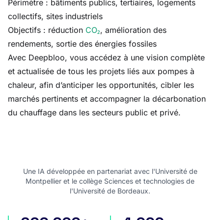
Périmètre : bâtiments publics, tertiaires, logements
collectifs, sites industriels
Objectifs : réduction
CO₂
, amélioration des
rendements, sortie des énergies fossiles
Avec Deepbloo, vous accédez à une vision complète
et actualisée de tous les projets liés aux pompes à
chaleur, afin d’anticiper les opportunités, cibler les
marchés pertinents et accompagner la décarbonation
du chauffage dans les secteurs public et privé.
Une IA développée en partenariat avec l'Université de
Montpellier et le collège Sciences et technologies de
l'Université de Bordeaux.