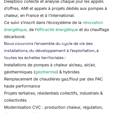
Deepbloo collecte et analyse chaque jour les appels
d’offres, AMI et appels à projets dédiés aux pompes à
chaleur, en France et à l’international.
Ce suivi s’inscrit dans l’écosystème de la
rénovation
énergétique
, de l’
efficacité énergétique
et du chauffage
décarboné.
Nous couvrons l’ensemble du cycle de vie des
installations, du développement à l’exploitation, à
toutes les échelles territoriales :
Installations de pompes à chaleur air/eau, air/air,
géothermiques (
géothermie
) & hybrides
Remplacement de chaudières gaz/fioul par des PAC
haute performance
Projets tertiaires, résidentiels collectifs, industriels &
collectivités
Modernisation CVC : production chaleur, régulation,