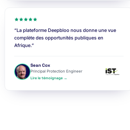
“La plateforme Deepbloo nous donne une vue
complète des opportunités publiques en
Afrique.”
Sean Cox
Principal Protection Engineer
Lire le témoignage →