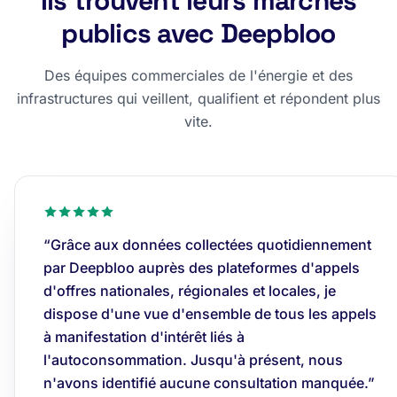
Ils trouvent leurs marchés
publics avec Deepbloo
Des équipes commerciales de l'énergie et des
infrastructures qui veillent, qualifient et répondent plus
vite.
“Grâce aux données collectées quotidiennement
par Deepbloo auprès des plateformes d'appels
d'offres nationales, régionales et locales, je
dispose d'une vue d'ensemble de tous les appels
à manifestation d'intérêt liés à
l'autoconsommation. Jusqu'à présent, nous
n'avons identifié aucune consultation manquée.”