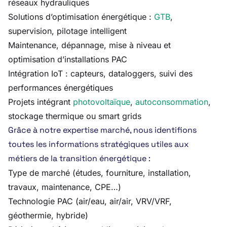
réseaux hydrauliques
Solutions d’optimisation énergétique :
GTB
,
supervision, pilotage intelligent
Maintenance, dépannage, mise à niveau et
optimisation d’installations PAC
Intégration IoT : capteurs, dataloggers, suivi des
performances énergétiques
Projets intégrant
photovoltaïque
,
autoconsommation
,
stockage thermique ou smart grids
Grâce à notre expertise marché, nous identifions
toutes les informations stratégiques utiles aux
métiers de la transition énergétique :
Type de marché (études, fourniture, installation,
travaux, maintenance, CPE…)
Technologie PAC (air/eau, air/air, VRV/VRF,
géothermie, hybride)