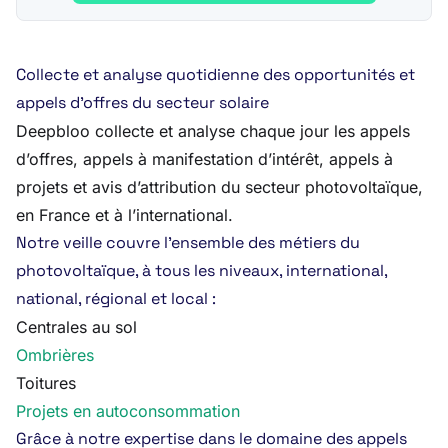
Collecte et analyse quotidienne des opportunités et
appels d’offres du secteur solaire
Deepbloo collecte et analyse chaque jour les appels
d’offres, appels à manifestation d’intérêt, appels à
projets et avis d’attribution du secteur photovoltaïque,
en France et à l’international.
Notre veille couvre l’ensemble des métiers du
photovoltaïque, à tous les niveaux, international,
national, régional et local :
Centrales au sol
Ombrières
Toitures
Projets en autoconsommation
Grâce à notre expertise dans le domaine des appels