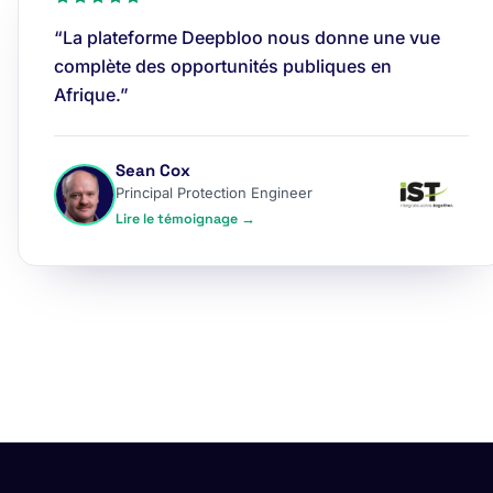
“La plateforme Deepbloo nous donne une vue
complète des opportunités publiques en
Afrique.”
Sean Cox
Principal Protection Engineer
Lire le témoignage →