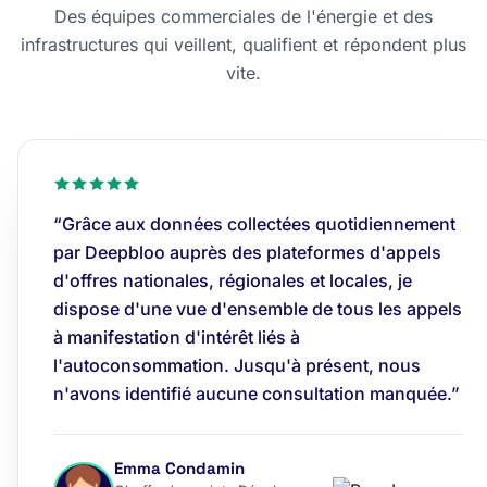
Des équipes commerciales de l'énergie et des
infrastructures qui veillent, qualifient et répondent plus
vite.
“Grâce aux données collectées quotidiennement
par Deepbloo auprès des plateformes d'appels
d'offres nationales, régionales et locales, je
dispose d'une vue d'ensemble de tous les appels
à manifestation d'intérêt liés à
l'autoconsommation. Jusqu'à présent, nous
n'avons identifié aucune consultation manquée.”
Emma Condamin