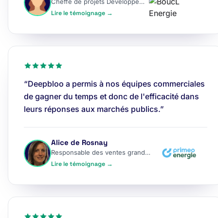
Cheffe de projets Développement
Lire le témoignage →
“Deepbloo a permis à nos équipes commerciales
de gagner du temps et donc de l'efficacité dans
leurs réponses aux marchés publics.”
Alice de Rosnay
Responsable des ventes grands comptes
Lire le témoignage →