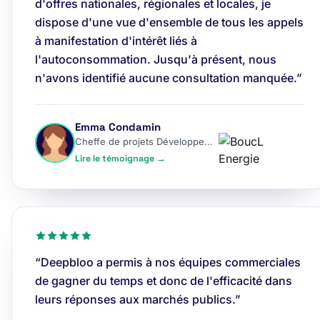
d'offres nationales, régionales et locales, je
dispose d'une vue d'ensemble de tous les appels
à manifestation d'intérêt liés à
l'autoconsommation. Jusqu'à présent, nous
n'avons identifié aucune consultation manquée.”
Emma Condamin
Cheffe de projets Développement
Lire le témoignage →
“Deepbloo a permis à nos équipes commerciales
de gagner du temps et donc de l'efficacité dans
leurs réponses aux marchés publics.”