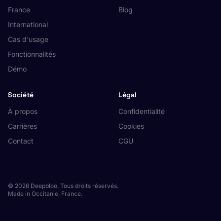
France
Blog
International
Cas d'usage
Fonctionnalités
Démo
Société
Légal
À propos
Confidentialité
Carrières
Cookies
Contact
CGU
© 2026 Deepbloo. Tous droits réservés.
Made in Occitanie, France.