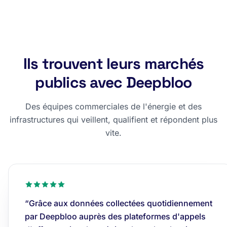
Ils trouvent leurs marchés
publics avec Deepbloo
Des équipes commerciales de l'énergie et des
infrastructures qui veillent, qualifient et répondent plus
vite.
“Grâce aux données collectées quotidiennement
par Deepbloo auprès des plateformes d'appels