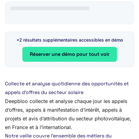
+2 résultats supplémentaires accessibles en démo
Réserver une démo pour tout voir
Collecte et analyse quotidienne des opportunités et
appels d’offres du secteur solaire
Deepbloo collecte et analyse chaque jour les appels
d’offres, appels à manifestation d’intérêt, appels à
projets et avis d’attribution du secteur photovoltaïque,
en France et à l’international.
Notre veille couvre l’ensemble des métiers du