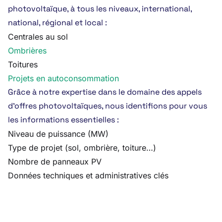
photovoltaïque, à tous les niveaux, international,
national, régional et local :
Centrales au sol
Ombrières
Toitures
Projets en autoconsommation
Grâce à notre expertise dans le domaine des appels
d’offres photovoltaïques, nous identifions pour vous
les informations essentielles :
Niveau de puissance (MW)
Type de projet (sol, ombrière, toiture…)
Nombre de panneaux PV
Données techniques et administratives clés