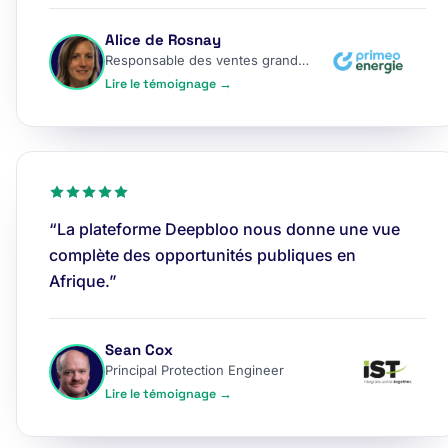
Alice de Rosnay
Responsable des ventes grands comptes
Lire le témoignage →
“La plateforme Deepbloo nous donne une vue
complète des opportunités publiques en
Afrique.”
Sean Cox
Principal Protection Engineer
Lire le témoignage →