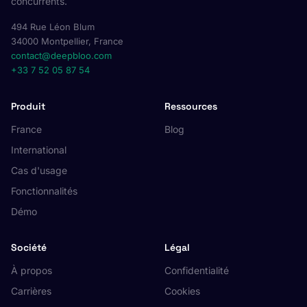
concurrents.
494 Rue Léon Blum
34000 Montpellier, France
contact@deepbloo.com
+33 7 52 05 87 54
Produit
Ressources
France
Blog
International
Cas d'usage
Fonctionnalités
Démo
Société
Légal
À propos
Confidentialité
Carrières
Cookies