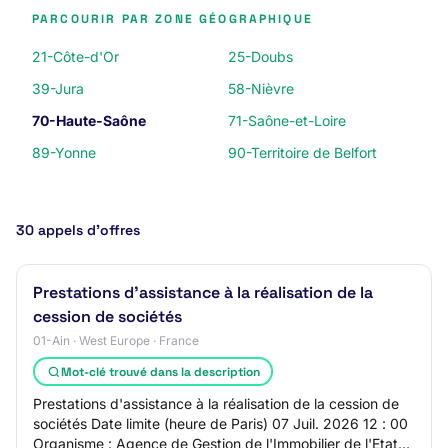
PARCOURIR PAR ZONE GÉOGRAPHIQUE
21-Côte-d'Or
25-Doubs
39-Jura
58-Nièvre
70-Haute-Saône
71-Saône-et-Loire
89-Yonne
90-Territoire de Belfort
30 appels d’offres
Prestations d'assistance à la réalisation de la
cession de sociétés
01-Ain · West Europe · France
Mot-clé trouvé dans la description
Prestations d'assistance à la réalisation de la cession de
sociétés Date limite (heure de Paris) 07 Juil. 2026 12 : 00
Organisme : Agence de Gestion de l'Immobilier de l'Etat