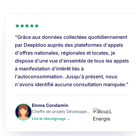
“Grâce aux données collectées quotidiennement
par Deepbloo auprès des plateformes d'appels
d'offres nationales, régionales et locales, je
dispose d'une vue d'ensemble de tous les appels
à manifestation d'intérêt liés à
l'autoconsommation. Jusqu'à présent, nous
n'avons identifié aucune consultation manquée.”
Emma Condamin
Cheffe de projets Développement
Lire le témoignage →