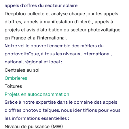
appels d’offres du secteur solaire
Deepbloo collecte et analyse chaque jour les appels
d’offres, appels à manifestation d’intérêt, appels à
projets et avis d’attribution du secteur photovoltaïque,
en France et à l’international.
Notre veille couvre l’ensemble des métiers du
photovoltaïque, à tous les niveaux, international,
national, régional et local :
Centrales au sol
Ombrières
Toitures
Projets en autoconsommation
Grâce à notre expertise dans le domaine des appels
d’offres photovoltaïques, nous identifions pour vous
les informations essentielles :
Niveau de puissance (MW)