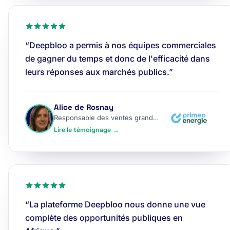
“Deepbloo a permis à nos équipes commerciales
de gagner du temps et donc de l'efficacité dans
leurs réponses aux marchés publics.”
Alice de Rosnay
Responsable des ventes grands comptes
Lire le témoignage →
“La plateforme Deepbloo nous donne une vue
complète des opportunités publiques en