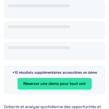
+10 résultats supplémentaires accessibles en démo
Réserver une démo pour tout voir
Collecte et analyse quotidienne des opportunités et