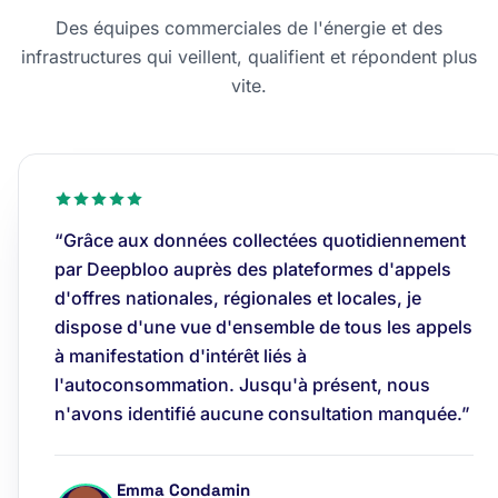
Des équipes commerciales de l'énergie et des
infrastructures qui veillent, qualifient et répondent plus
vite.
“Grâce aux données collectées quotidiennement
par Deepbloo auprès des plateformes d'appels
d'offres nationales, régionales et locales, je
dispose d'une vue d'ensemble de tous les appels
à manifestation d'intérêt liés à
l'autoconsommation. Jusqu'à présent, nous
n'avons identifié aucune consultation manquée.”
Emma Condamin