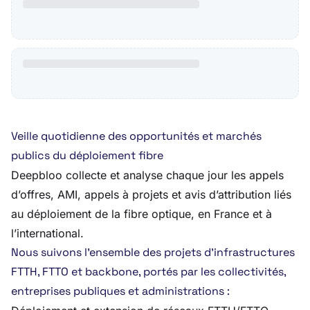
Veille quotidienne des opportunités et marchés
publics du déploiement fibre
Deepbloo collecte et analyse chaque jour les appels
d’offres, AMI, appels à projets et avis d’attribution liés
au déploiement de la fibre optique, en France et à
l’international.
Nous suivons l’ensemble des projets d’infrastructures
FTTH, FTTO et backbone, portés par les collectivités,
entreprises publiques et administrations :