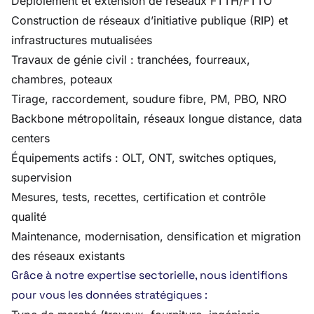
Déploiement et extension de réseaux FTTH/FTTO
Construction de réseaux d’initiative publique (RIP) et
infrastructures mutualisées
Travaux de génie civil : tranchées, fourreaux,
chambres, poteaux
Tirage, raccordement, soudure fibre, PM, PBO, NRO
Backbone métropolitain, réseaux longue distance, data
centers
Équipements actifs : OLT, ONT, switches optiques,
supervision
Mesures, tests, recettes, certification et contrôle
qualité
Maintenance, modernisation, densification et migration
des réseaux existants
Grâce à notre expertise sectorielle, nous identifions
pour vous les données stratégiques :