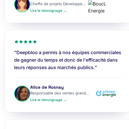
Cheffe de projets Développement
Lire le témoignage →
“Deepbloo a permis à nos équipes commerciales
de gagner du temps et donc de l'efficacité dans
leurs réponses aux marchés publics.”
Alice de Rosnay
Responsable des ventes grands comptes
Lire le témoignage →