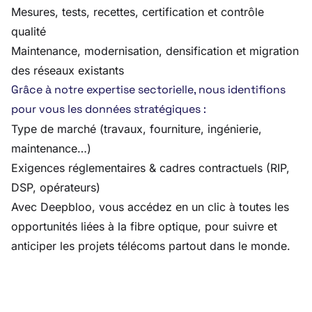
Mesures, tests, recettes, certification et contrôle
qualité
Maintenance, modernisation, densification et migration
des réseaux existants
Grâce à notre expertise sectorielle, nous identifions
pour vous les données stratégiques :
Type de marché (travaux, fourniture, ingénierie,
maintenance…)
Exigences réglementaires & cadres contractuels (RIP,
DSP, opérateurs)
Avec Deepbloo, vous accédez en un clic à toutes les
opportunités liées à la fibre optique, pour suivre et
anticiper les projets télécoms partout dans le monde.