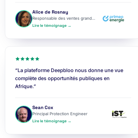
Alice de Rosnay
Responsable des ventes grands comptes
Lire le témoignage →
“La plateforme Deepbloo nous donne une vue
complète des opportunités publiques en
Afrique.”
Sean Cox
Principal Protection Engineer
Lire le témoignage →