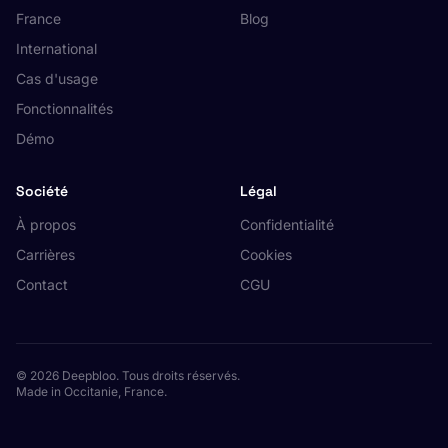
France
Blog
International
Cas d'usage
Fonctionnalités
Démo
Société
Légal
À propos
Confidentialité
Carrières
Cookies
Contact
CGU
© 2026 Deepbloo. Tous droits réservés.
Made in Occitanie, France.