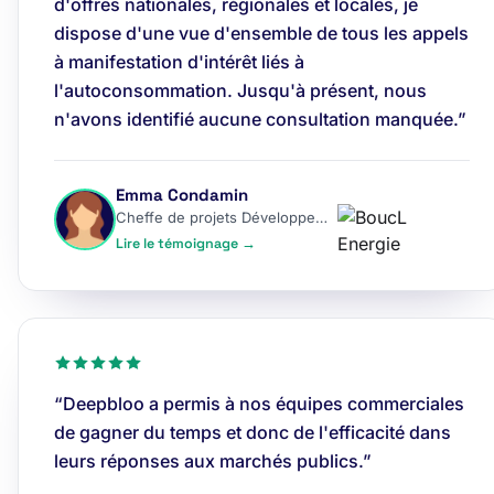
d'offres nationales, régionales et locales, je
dispose d'une vue d'ensemble de tous les appels
à manifestation d'intérêt liés à
l'autoconsommation. Jusqu'à présent, nous
n'avons identifié aucune consultation manquée.”
Emma Condamin
Cheffe de projets Développement
Lire le témoignage →
“Deepbloo a permis à nos équipes commerciales
de gagner du temps et donc de l'efficacité dans
leurs réponses aux marchés publics.”