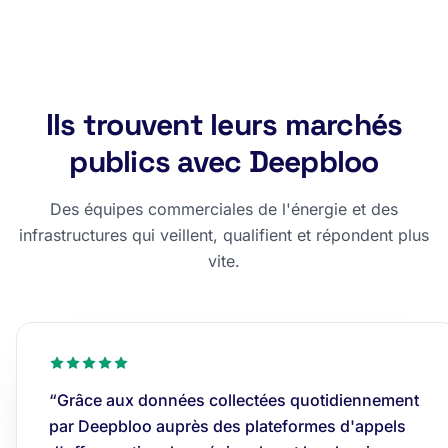
Ils trouvent leurs marchés
publics avec Deepbloo
Des équipes commerciales de l'énergie et des
infrastructures qui veillent, qualifient et répondent plus
vite.
“Grâce aux données collectées quotidiennement
par Deepbloo auprès des plateformes d'appels