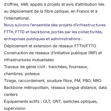
d’offres, AMI, appels à projets et avis d’attribution liés
au déploiement de la fibre optique, en France et à
l’international.
Nous suivons l’ensemble des projets d’infrastructures
FTTH, FTTO et backbone, portés par les collectivités,
entreprises publiques et administrations :
Déploiement et extension de réseaux FTTH/FTTO
Construction de réseaux d’initiative publique (RIP) et
infrastructures mutualisées
Travaux de génie civil : tranchées, fourreaux,
chambres, poteaux
Tirage, raccordement, soudure fibre, PM, PBO, NRO
Backbone métropolitain, réseaux longue distance, data
centers
Équipements actifs : OLT, ONT, switches optiques,
supervision