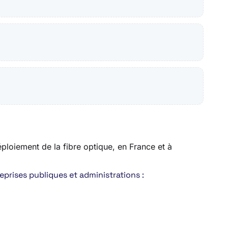
éploiement de la fibre optique, en France et à
eprises publiques et administrations :