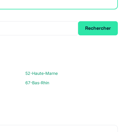
Rechercher
52-Haute-Marne
67-Bas-Rhin