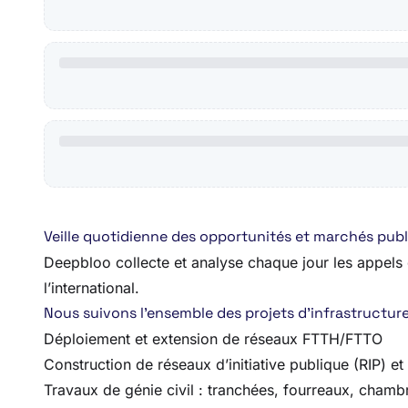
Veille quotidienne des opportunités et marchés publ
Deepbloo collecte et analyse chaque jour les appels d’
l’international.
Nous suivons l’ensemble des projets d’infrastructures
Déploiement et extension de réseaux FTTH/FTTO
Construction de réseaux d’initiative publique (RIP) et
Travaux de génie civil : tranchées, fourreaux, chamb