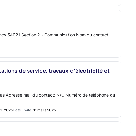
Nancy 54021 Section 2 - Communication Nom du contact:
tations de service, travaux d'électricité et
as Adresse mail du contact: N/C Numéro de téléphone du
vr. 2025
Date limite:
11 mars 2025