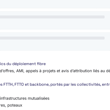
ics du déploiement fibre
offres, AMI, appels à projets et avis d’attribution liés au d
 FTTH, FTTO et backbone, portés par les collectivités, entr
 infrastructures mutualisées
res, poteaux