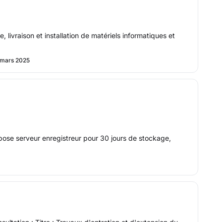
ivraison et installation de matériels informatiques et
 mars 2025
 pose serveur enregistreur pour 30 jours de stockage,