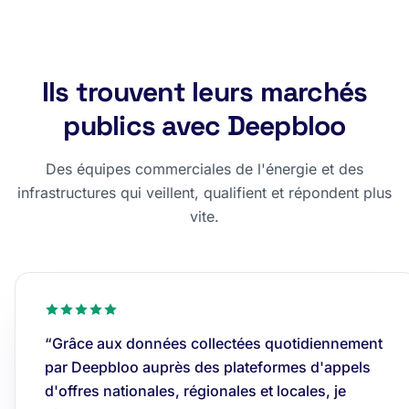
Ils trouvent leurs marchés
publics avec Deepbloo
Des équipes commerciales de l'énergie et des
infrastructures qui veillent, qualifient et répondent plus
vite.
“Grâce aux données collectées quotidiennement
par Deepbloo auprès des plateformes d'appels
d'offres nationales, régionales et locales, je