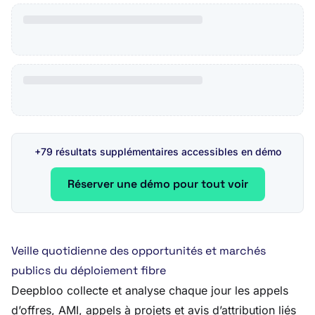
+79 résultats supplémentaires accessibles en démo
Réserver une démo pour tout voir
Veille quotidienne des opportunités et marchés
publics du déploiement fibre
Deepbloo collecte et analyse chaque jour les appels
d’offres, AMI, appels à projets et avis d’attribution liés