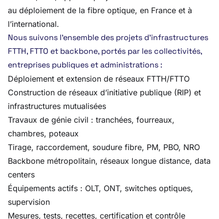
au déploiement de la fibre optique, en France et à
l’international.
Nous suivons l’ensemble des projets d’infrastructures
FTTH, FTTO et backbone, portés par les collectivités,
entreprises publiques et administrations :
Déploiement et extension de réseaux FTTH/FTTO
Construction de réseaux d’initiative publique (RIP) et
infrastructures mutualisées
Travaux de génie civil : tranchées, fourreaux,
chambres, poteaux
Tirage, raccordement, soudure fibre, PM, PBO, NRO
Backbone métropolitain, réseaux longue distance, data
centers
Équipements actifs : OLT, ONT, switches optiques,
supervision
Mesures, tests, recettes, certification et contrôle