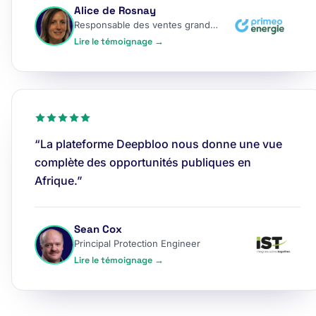
Alice de Rosnay
Responsable des ventes grands comptes
Lire le témoignage →
“La plateforme Deepbloo nous donne une vue
complète des opportunités publiques en
Afrique.”
Sean Cox
Principal Protection Engineer
Lire le témoignage →