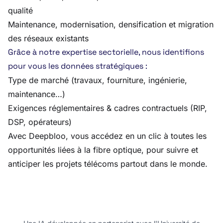
qualité
Maintenance, modernisation, densification et migration
des réseaux existants
Grâce à notre expertise sectorielle, nous identifions
pour vous les données stratégiques :
Type de marché (travaux, fourniture, ingénierie,
maintenance…)
Exigences réglementaires & cadres contractuels (RIP,
DSP, opérateurs)
Avec Deepbloo, vous accédez en un clic à toutes les
opportunités liées à la fibre optique, pour suivre et
anticiper les projets télécoms partout dans le monde.