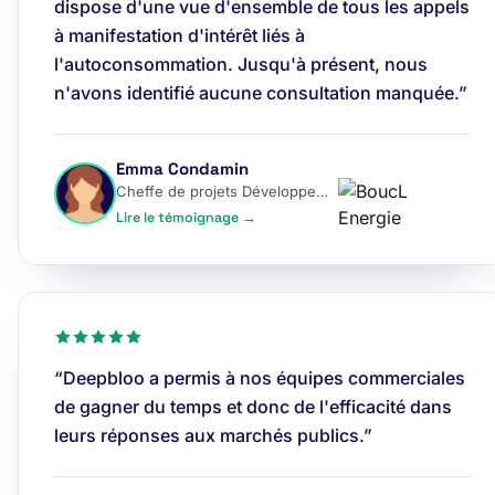
dispose d'une vue d'ensemble de tous les appels
à manifestation d'intérêt liés à
l'autoconsommation. Jusqu'à présent, nous
n'avons identifié aucune consultation manquée.”
Emma Condamin
Cheffe de projets Développement
Lire le témoignage →
“Deepbloo a permis à nos équipes commerciales
de gagner du temps et donc de l'efficacité dans
leurs réponses aux marchés publics.”