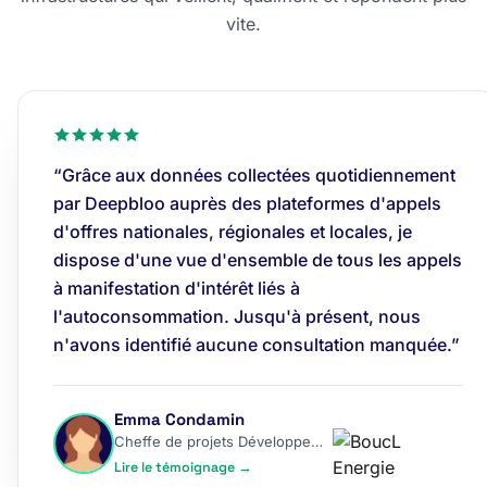
vite.
“Grâce aux données collectées quotidiennement
par Deepbloo auprès des plateformes d'appels
d'offres nationales, régionales et locales, je
dispose d'une vue d'ensemble de tous les appels
à manifestation d'intérêt liés à
l'autoconsommation. Jusqu'à présent, nous
n'avons identifié aucune consultation manquée.”
Emma Condamin
Cheffe de projets Développement
Lire le témoignage →