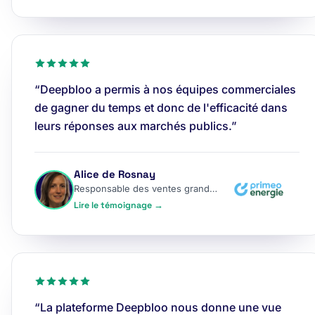
“Deepbloo a permis à nos équipes commerciales
de gagner du temps et donc de l'efficacité dans
leurs réponses aux marchés publics.”
Alice de Rosnay
Responsable des ventes grands comptes
Lire le témoignage →
“La plateforme Deepbloo nous donne une vue