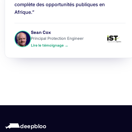
complète des opportunités publiques en
Afrique.”
Sean Cox
Principal Protection Engineer
Lire le témoignage →
deepbloo