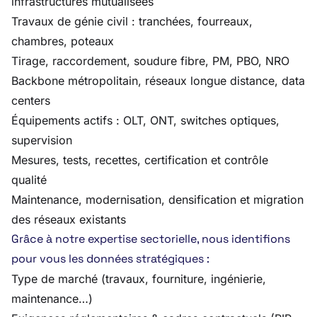
infrastructures mutualisées
Travaux de génie civil : tranchées, fourreaux,
chambres, poteaux
Tirage, raccordement, soudure fibre, PM, PBO, NRO
Backbone métropolitain, réseaux longue distance, data
centers
Équipements actifs : OLT, ONT, switches optiques,
supervision
Mesures, tests, recettes, certification et contrôle
qualité
Maintenance, modernisation, densification et migration
des réseaux existants
Grâce à notre expertise sectorielle, nous identifions
pour vous les données stratégiques :
Type de marché (travaux, fourniture, ingénierie,
maintenance…)