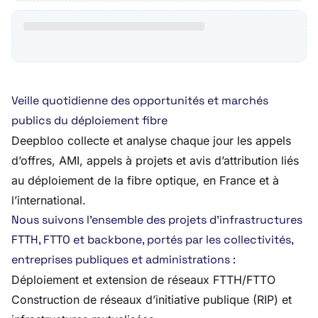
Veille quotidienne des opportunités et marchés
publics du déploiement fibre
Deepbloo collecte et analyse chaque jour les appels
d’offres, AMI, appels à projets et avis d’attribution liés
au déploiement de la fibre optique, en France et à
l’international.
Nous suivons l’ensemble des projets d’infrastructures
FTTH, FTTO et backbone, portés par les collectivités,
entreprises publiques et administrations :
Déploiement et extension de réseaux FTTH/FTTO
Construction de réseaux d’initiative publique (RIP) et