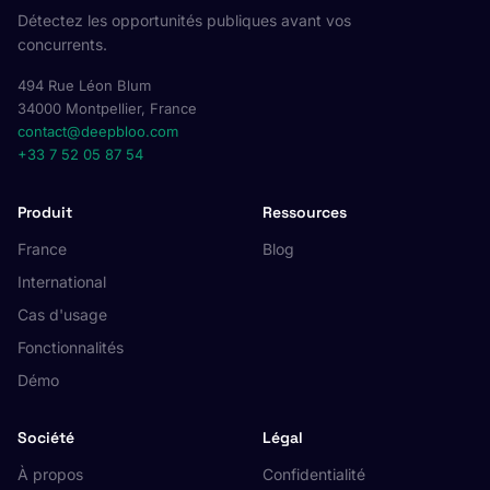
Détectez les opportunités publiques avant vos
concurrents.
494 Rue Léon Blum
34000 Montpellier, France
contact@deepbloo.com
+33 7 52 05 87 54
Produit
Ressources
France
Blog
International
Cas d'usage
Fonctionnalités
Démo
Société
Légal
À propos
Confidentialité