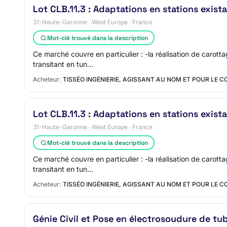
Lot CLB.11.3 : Adaptations en stations exista
31-Haute-Garonne · West Europe · France
Mot-clé trouvé dans la description
Ce marché couvre en particulier : -la réalisation de carot
transitant en tun…
Acheteur:
TISSÉO INGÉNIERIE, AGISSANT AU NOM ET POUR LE C
Lot CLB.11.3 : Adaptations en stations exista
31-Haute-Garonne · West Europe · France
Mot-clé trouvé dans la description
Ce marché couvre en particulier : -la réalisation de carot
transitant en tun…
Acheteur:
TISSÉO INGÉNIERIE, AGISSANT AU NOM ET POUR LE C
Génie Civil et Pose en électrosoudure de tu