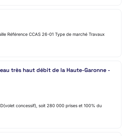
feuille Référence CCAS 26-01 Type de marché Travaux
éseau très haut débit de la Haute-Garonne -
(volet concessif), soit 280 000 prises et 100% du