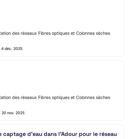
 station des réseaux Fibres optiques et Colonnes sèches
4 déc. 2025
 station des réseaux Fibres optiques et Colonnes sèches
:
20 nov. 2025
de captage d'eau dans l'Adour pour le réseau