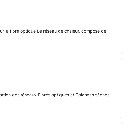
our la fibre optique Le réseau de chaleur, composé de
 station des réseaux Fibres optiques et Colonnes sèches