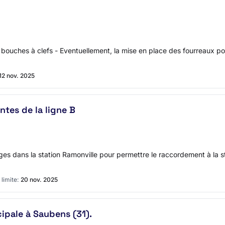
, bouches à clefs - Eventuellement, la mise en place des fourreaux p
12 nov. 2025
ntes de la ligne B
tages dans la station Ramonville pour permettre le raccordement à la
limite:
20 nov. 2025
ipale à Saubens (31).