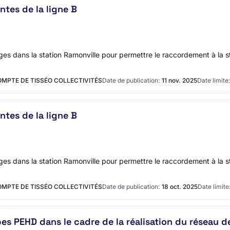
ntes de la ligne B
tages dans la station Ramonville pour permettre le raccordement à la
OMPTE DE TISSÉO COLLECTIVITÉS
Date de publication:
11 nov. 2025
Date limite:
ntes de la ligne B
tages dans la station Ramonville pour permettre le raccordement à la
OMPTE DE TISSÉO COLLECTIVITÉS
Date de publication:
18 oct. 2025
Date limite
bes PEHD dans le cadre de la réalisation du réseau 