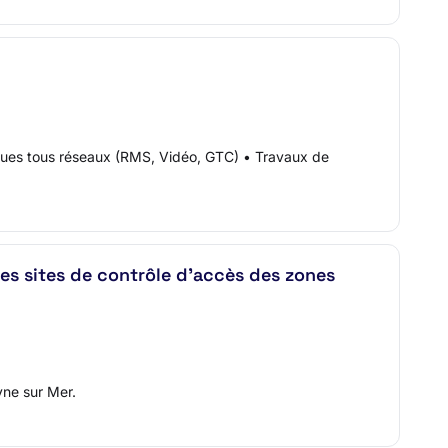
tiques tous réseaux (RMS, Vidéo, GTC) • Travaux de
 sites de contrôle d'accès des zones
yne sur Mer.