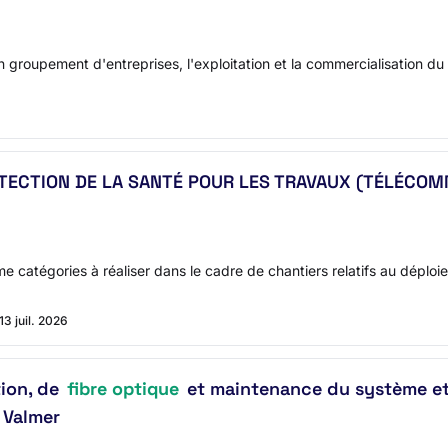
 groupement d'entreprises, l'exploitation et la commercialisation d
TECTION DE LA SANTÉ POUR LES TRAVAUX (TÉLÉCOM
 catégories à réaliser dans le cadre de chantiers relatifs au déploi
13 juil. 2026
tion, de
fibre optique
et maintenance du système et
 Valmer