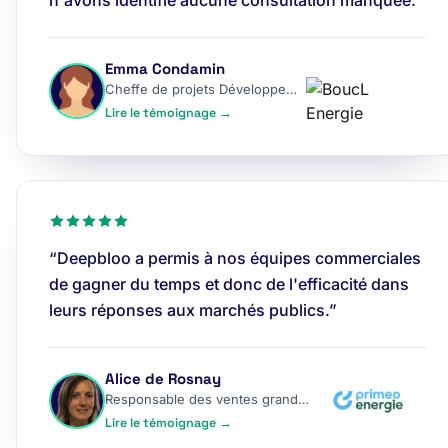
n'avons identifié aucune consultation manquée.”
Emma Condamin
Cheffe de projets Développement
Lire le témoignage →
“Deepbloo a permis à nos équipes commerciales
de gagner du temps et donc de l'efficacité dans
leurs réponses aux marchés publics.”
Alice de Rosnay
Responsable des ventes grands comptes
Lire le témoignage →