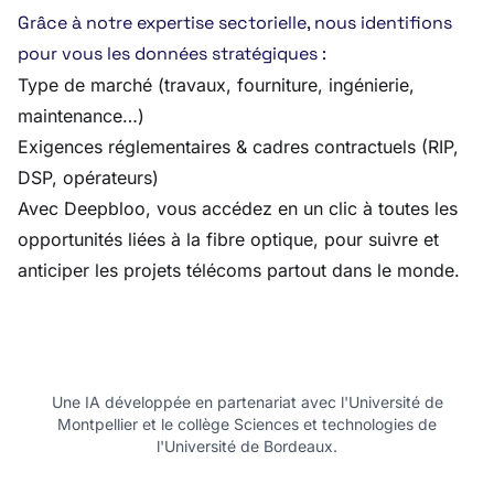
Grâce à notre expertise sectorielle, nous identifions
pour vous les données stratégiques :
Type de marché (travaux, fourniture, ingénierie,
maintenance…)
Exigences réglementaires & cadres contractuels (RIP,
DSP, opérateurs)
Avec Deepbloo, vous accédez en un clic à toutes les
opportunités liées à la fibre optique, pour suivre et
anticiper les projets télécoms partout dans le monde.
Une IA développée en partenariat avec l'Université de
Montpellier et le collège Sciences et technologies de
l'Université de Bordeaux.