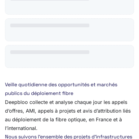
Veille quotidienne des opportunités et marchés
publics du déploiement fibre
Deepbloo collecte et analyse chaque jour les appels
d’offres, AMI, appels à projets et avis d’attribution liés
au déploiement de la fibre optique, en France et à
l’international.
Nous suivons l’ensemble des projets d’infrastructures