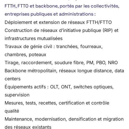
FTTH, FTTO et backbone, portés par les collectivités,
entreprises publiques et administrations :
Déploiement et extension de réseaux FTTH/FTTO
Construction de réseaux d’initiative publique (RIP) et
infrastructures mutualisées
Travaux de génie civil : tranchées, fourreaux,
chambres, poteaux
Tirage, raccordement, soudure fibre, PM, PBO, NRO
Backbone métropolitain, réseaux longue distance, data
centers
Équipements actifs : OLT, ONT, switches optiques,
supervision
Mesures, tests, recettes, certification et contrôle
qualité
Maintenance, modernisation, densification et migration
des réseaux existants