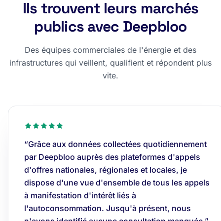
Ils trouvent leurs marchés
publics avec Deepbloo
Des équipes commerciales de l'énergie et des
infrastructures qui veillent, qualifient et répondent plus
vite.
“Grâce aux données collectées quotidiennement
par Deepbloo auprès des plateformes d'appels
d'offres nationales, régionales et locales, je
dispose d'une vue d'ensemble de tous les appels
à manifestation d'intérêt liés à
l'autoconsommation. Jusqu'à présent, nous