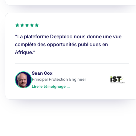
“La plateforme Deepbloo nous donne une vue
complète des opportunités publiques en
Afrique.”
Sean Cox
Principal Protection Engineer
Lire le témoignage →