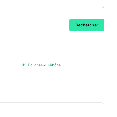
Rechercher
13-Bouches-du-Rhône