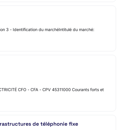
3 - Identification du marchéIntitulé du marché:
ÉLECTRICITÉ CFO - CFA - CPV 45311000 Courants forts et
rastructures de téléphonie fixe