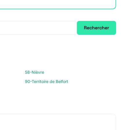
Rechercher
58-Nièvre
90-Territoire de Belfort