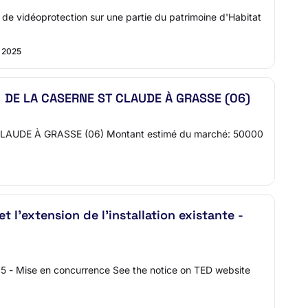
de vidéoprotection sur une partie du patrimoine d'Habitat
. 2025
DE LA CASERNE ST CLAUDE À GRASSE (06)
DE À GRASSE (06) Montant estimé du marché: 50000
t l'extension de l'installation existante -
 - Mise en concurrence See the notice on TED website