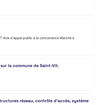
Avis d'appel public à la concurrence Marché à
sur la commune de Saint-Vit.
ructures réseau, contrôle d'accès, système