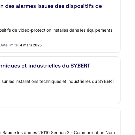
n des alarmes issues des dispositifs de
itifs de vidéo-protection installés dans les équipements
Date limite:
4 mars 2025
chniques et industrielles du SYBERT
r les installations techniques et industrielles du SYBERT
ique Baume les dames 25110 Section 2 - Communication Nom