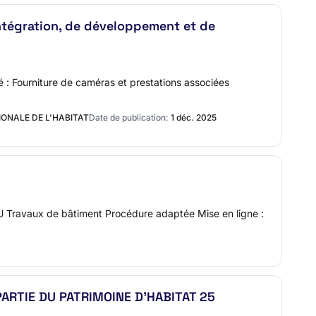
intégration, de développement et de
lé : Fourniture de caméras et prestations associées
IONALE DE L'HABITAT
Date de publication:
1 déc. 2025
Travaux de bâtiment Procédure adaptée Mise en ligne :
ARTIE DU PATRIMOINE D'HABITAT 25