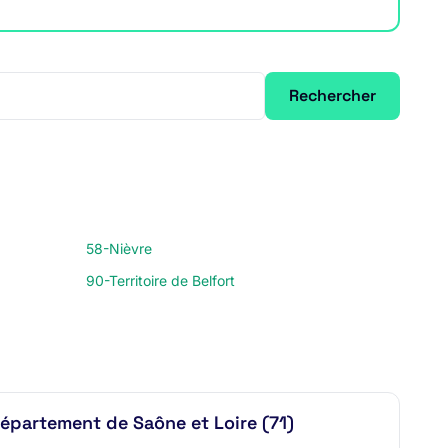
Rechercher
58-Nièvre
90-Territoire de Belfort
épartement de Saône et Loire (71)