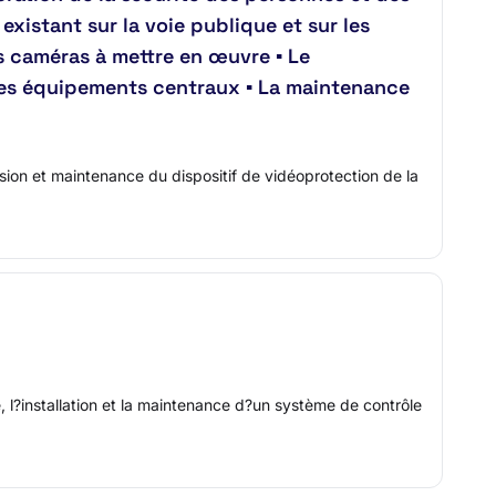
existant sur la voie publique et sur les
s caméras à mettre en œuvre ▪ Le
 des équipements centraux ▪ La maintenance
sion et maintenance du dispositif de vidéoprotection de la
e, l?installation et la maintenance d?un système de contrôle