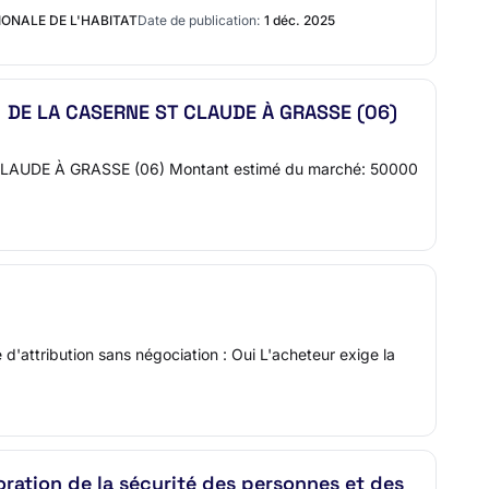
IONALE DE L'HABITAT
Date de publication:
1 déc. 2025
DE LA CASERNE ST CLAUDE À GRASSE (06)
DE À GRASSE (06) Montant estimé du marché: 50000
d'attribution sans négociation : Oui L'acheteur exige la
oration de la sécurité des personnes et des