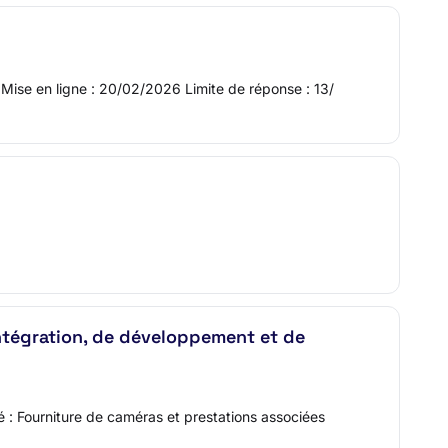
 en ligne : 20/02/2026 Limite de réponse : 13/
intégration, de développement et de
lé : Fourniture de caméras et prestations associées