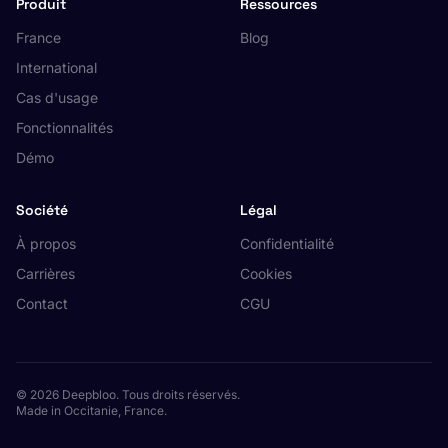
Produit
Ressources
France
Blog
International
Cas d'usage
Fonctionnalités
Démo
Société
Légal
À propos
Confidentialité
Carrières
Cookies
Contact
CGU
© 2026 Deepbloo. Tous droits réservés.
Made in Occitanie, France.