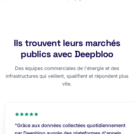
Ils trouvent leurs marchés
publics avec Deepbloo
Des équipes commerciales de l'énergie et des
infrastructures qui veillent, qualifient et répondent plus
vite.
“Grâce aux données collectées quotidiennement
par Deepbloo auprès des plateformes d'appels