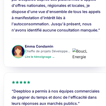
d'offres nationales, régionales et locales, je
dispose d'une vue d'ensemble de tous les appels
à manifestation d'intérêt liés à
l'autoconsommation. Jusqu'à présent, nous
n'avons identifié aucune consultation manquée.”
Emma Condamin
Cheffe de projets Développement
Lire le témoignage →
“Deepbloo a permis à nos équipes commerciales
de gagner du temps et donc de l'efficacité dans
leurs réponses aux marchés publics.”