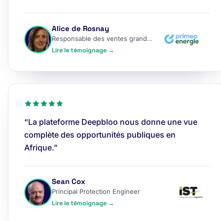
Alice de Rosnay
Responsable des ventes grands comptes
Lire le témoignage →
“La plateforme Deepbloo nous donne une vue
complète des opportunités publiques en
Afrique.”
Sean Cox
Principal Protection Engineer
Lire le témoignage →