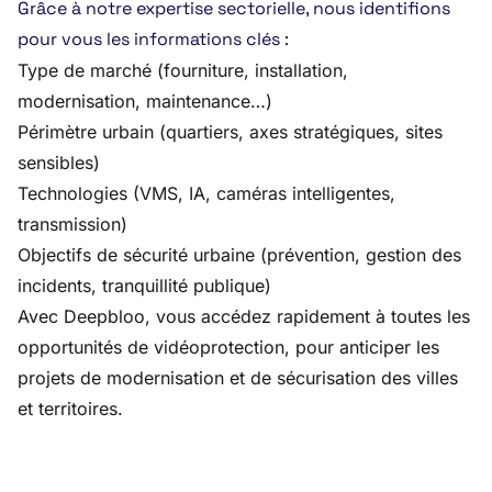
Grâce à notre expertise sectorielle, nous identifions
pour vous les informations clés :
Type de marché (fourniture, installation,
modernisation, maintenance…)
Périmètre urbain (quartiers, axes stratégiques, sites
sensibles)
Technologies (VMS, IA, caméras intelligentes,
transmission)
Objectifs de sécurité urbaine (prévention, gestion des
incidents, tranquillité publique)
Avec Deepbloo, vous accédez rapidement à toutes les
opportunités de vidéoprotection, pour anticiper les
projets de modernisation et de sécurisation des villes
et territoires.