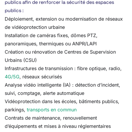
publics afin de renforcer la sécurité des espaces
publics :
Déploiement, extension ou modernisation de réseaux
de vidéoprotection urbaine
Installation de caméras fixes, dômes PTZ,
panoramiques, thermiques ou ANPR/LAPI
Création ou rénovation de Centres de Supervision
Urbains (CSU)
Infrastructures de transmission : fibre optique, radio,
4G/5G
, réseaux sécurisés
Analyse vidéo intelligente (IA) : détection d’incident,
suivi, comptage, alerte automatique
Vidéoprotection dans les écoles, bâtiments publics,
parkings,
transports en commun
Contrats de maintenance, renouvellement
d’équipements et mises à niveau réglementaires