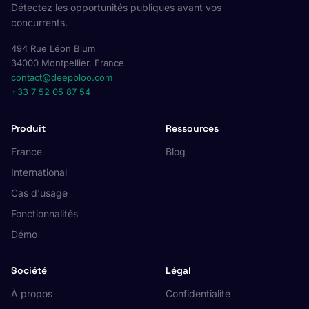
Détectez les opportunités publiques avant vos
concurrents.
494 Rue Léon Blum
34000 Montpellier, France
contact@deepbloo.com
+33 7 52 05 87 54
Produit
Ressources
France
Blog
International
Cas d'usage
Fonctionnalités
Démo
Société
Légal
À propos
Confidentialité