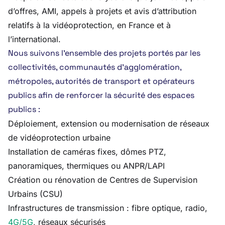
d’offres, AMI, appels à projets et avis d’attribution
relatifs à la vidéoprotection, en France et à
l’international.
Nous suivons l’ensemble des projets portés par les
collectivités, communautés d’agglomération,
métropoles, autorités de transport et opérateurs
publics afin de renforcer la sécurité des espaces
publics :
Déploiement, extension ou modernisation de réseaux
de vidéoprotection urbaine
Installation de caméras fixes, dômes PTZ,
panoramiques, thermiques ou ANPR/LAPI
Création ou rénovation de Centres de Supervision
Urbains (CSU)
Infrastructures de transmission : fibre optique, radio,
4G/5G
, réseaux sécurisés