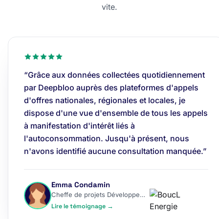
vite.
“Grâce aux données collectées quotidiennement
par Deepbloo auprès des plateformes d'appels
d'offres nationales, régionales et locales, je
dispose d'une vue d'ensemble de tous les appels
à manifestation d'intérêt liés à
l'autoconsommation. Jusqu'à présent, nous
n'avons identifié aucune consultation manquée.”
Emma Condamin
Cheffe de projets Développement
Lire le témoignage →