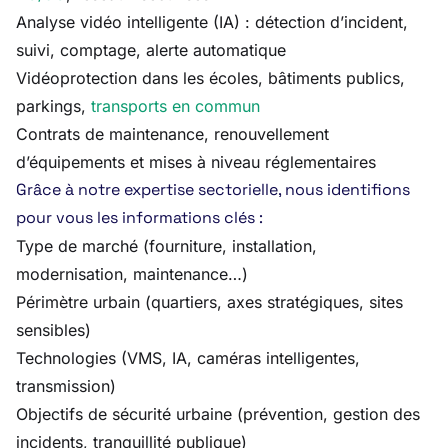
Analyse vidéo intelligente (IA) : détection d’incident,
suivi, comptage, alerte automatique
Vidéoprotection dans les écoles, bâtiments publics,
parkings,
transports en commun
Contrats de maintenance, renouvellement
d’équipements et mises à niveau réglementaires
Grâce à notre expertise sectorielle, nous identifions
pour vous les informations clés :
Type de marché (fourniture, installation,
modernisation, maintenance…)
Périmètre urbain (quartiers, axes stratégiques, sites
sensibles)
Technologies (VMS, IA, caméras intelligentes,
transmission)
Objectifs de sécurité urbaine (prévention, gestion des
incidents, tranquillité publique)