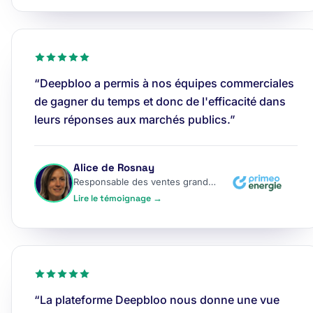
“Deepbloo a permis à nos équipes commerciales
de gagner du temps et donc de l'efficacité dans
leurs réponses aux marchés publics.”
Alice de Rosnay
Responsable des ventes grands comptes
Lire le témoignage →
“La plateforme Deepbloo nous donne une vue