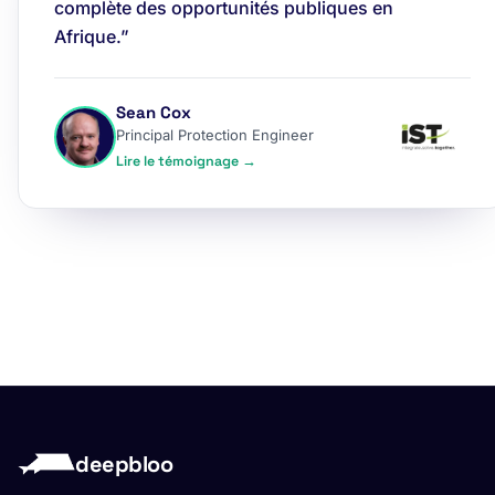
complète des opportunités publiques en
Afrique.”
Sean Cox
Principal Protection Engineer
Lire le témoignage →
deepbloo