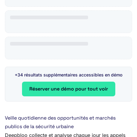
+34 résultats supplémentaires accessibles en démo
Réserver une démo pour tout voir
Veille quotidienne des opportunités et marchés
publics de la sécurité urbaine
Deepbloo collecte et analyse chaque jour les appels