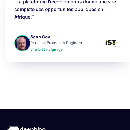
“La plateforme Deepbloo nous donne une vue
complète des opportunités publiques en
Afrique.”
Sean Cox
Principal Protection Engineer
Lire le témoignage →
deepbloo