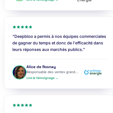
“Deepbloo a permis à nos équipes commerciales
de gagner du temps et donc de l'efficacité dans
leurs réponses aux marchés publics.”
Alice de Rosnay
Responsable des ventes grands comptes
Lire le témoignage →