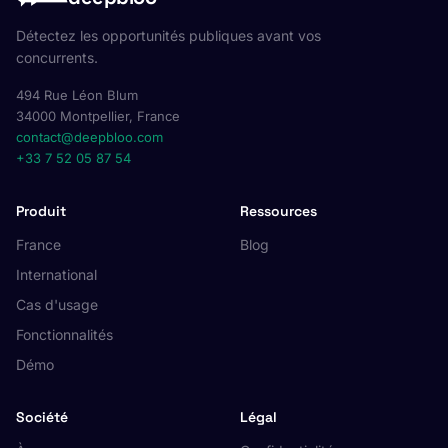
Détectez les opportunités publiques avant vos
concurrents.
494 Rue Léon Blum
34000 Montpellier, France
contact@deepbloo.com
+33 7 52 05 87 54
Produit
Ressources
France
Blog
International
Cas d'usage
Fonctionnalités
Démo
Société
Légal