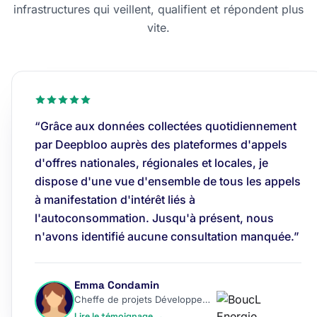
infrastructures qui veillent, qualifient et répondent plus
vite.
“Grâce aux données collectées quotidiennement
par Deepbloo auprès des plateformes d'appels
d'offres nationales, régionales et locales, je
dispose d'une vue d'ensemble de tous les appels
à manifestation d'intérêt liés à
l'autoconsommation. Jusqu'à présent, nous
n'avons identifié aucune consultation manquée.”
Emma Condamin
Cheffe de projets Développement
Lire le témoignage →