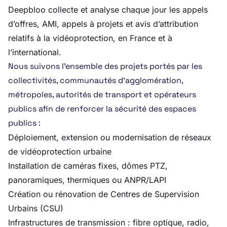
Deepbloo collecte et analyse chaque jour les appels
d’offres, AMI, appels à projets et avis d’attribution
relatifs à la vidéoprotection, en France et à
l’international.
Nous suivons l’ensemble des projets portés par les
collectivités, communautés d’agglomération,
métropoles, autorités de transport et opérateurs
publics afin de renforcer la sécurité des espaces
publics :
Déploiement, extension ou modernisation de réseaux
de vidéoprotection urbaine
Installation de caméras fixes, dômes PTZ,
panoramiques, thermiques ou ANPR/LAPI
Création ou rénovation de Centres de Supervision
Urbains (CSU)
Infrastructures de transmission : fibre optique, radio,