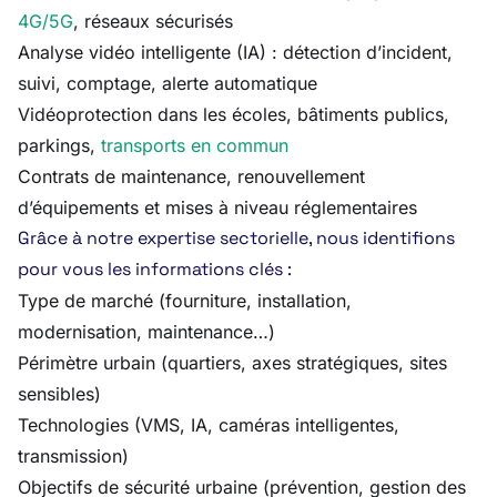
4G/5G
, réseaux sécurisés
Analyse vidéo intelligente (IA) : détection d’incident,
suivi, comptage, alerte automatique
Vidéoprotection dans les écoles, bâtiments publics,
parkings,
transports en commun
Contrats de maintenance, renouvellement
d’équipements et mises à niveau réglementaires
Grâce à notre expertise sectorielle, nous identifions
pour vous les informations clés :
Type de marché (fourniture, installation,
modernisation, maintenance…)
Périmètre urbain (quartiers, axes stratégiques, sites
sensibles)
Technologies (VMS, IA, caméras intelligentes,
transmission)
Objectifs de sécurité urbaine (prévention, gestion des