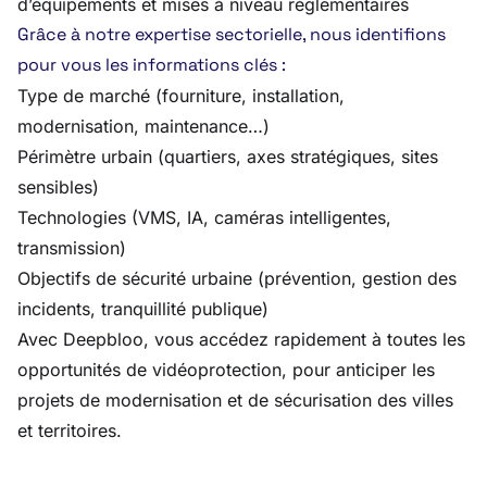
d’équipements et mises à niveau réglementaires
Grâce à notre expertise sectorielle, nous identifions
pour vous les informations clés :
Type de marché (fourniture, installation,
modernisation, maintenance…)
Périmètre urbain (quartiers, axes stratégiques, sites
sensibles)
Technologies (VMS, IA, caméras intelligentes,
transmission)
Objectifs de sécurité urbaine (prévention, gestion des
incidents, tranquillité publique)
Avec Deepbloo, vous accédez rapidement à toutes les
opportunités de vidéoprotection, pour anticiper les
projets de modernisation et de sécurisation des villes
et territoires.