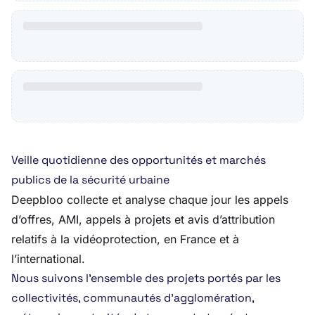
Veille quotidienne des opportunités et marchés
publics de la sécurité urbaine
Deepbloo collecte et analyse chaque jour les appels
d’offres, AMI, appels à projets et avis d’attribution
relatifs à la vidéoprotection, en France et à
l’international.
Nous suivons l’ensemble des projets portés par les
collectivités, communautés d’agglomération,