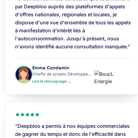
par Deepbloo auprès des plateformes d'appels
d'offres nationales, régionales et locales, je
dispose d'une vue d'ensemble de tous les appels
à manifestation d'intérêt liés à
l'autoconsommation. Jusqu'à présent, nous
n'avons identifié aucune consultation manquée.”
Emma Condamin
Cheffe de projets Développement
Lire le témoignage →
“Deepbloo a permis à nos équipes commerciales
de gagner du temps et donc de l'efficacité dans