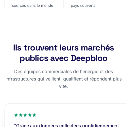
sources dans le monde
pays couverts
Ils trouvent leurs marchés
publics avec Deepbloo
Des équipes commerciales de l'énergie et des
infrastructures qui veillent, qualifient et répondent plus
vite.
“Grâce aux données collectées quotidiennement