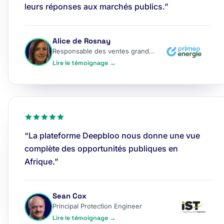
leurs réponses aux marchés publics.”
Alice de Rosnay
Responsable des ventes grands comptes
Lire le témoignage →
“La plateforme Deepbloo nous donne une vue
complète des opportunités publiques en
Afrique.”
Sean Cox
Principal Protection Engineer
Lire le témoignage →