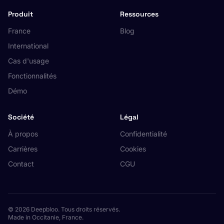
Produit
Ressources
France
Blog
International
Cas d'usage
Fonctionnalités
Démo
Société
Légal
À propos
Confidentialité
Carrières
Cookies
Contact
CGU
© 2026 Deepbloo. Tous droits réservés.
Made in Occitanie, France.