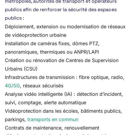
métropoles, autorités de transport et opérateurs
publics afin de renforcer la sécurité des espaces
publics :
Déploiement, extension ou modernisation de réseaux
de vidéoprotection urbaine
Installation de caméras fixes, dômes PTZ,
panoramiques, thermiques ou ANPR/LAPI
Création ou rénovation de Centres de Supervision
Urbains (CSU)
Infrastructures de transmission : fibre optique, radio,
4G/5G
, réseaux sécurisés
Analyse vidéo intelligente (IA) : détection d’incident,
suivi, comptage, alerte automatique
Vidéoprotection dans les écoles, bâtiments publics,
parkings,
transports en commun
Contrats de maintenance, renouvellement