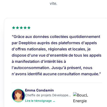
vite.
“Grâce aux données collectées quotidiennement
par Deepbloo auprès des plateformes d'appels
d'offres nationales, régionales et locales, je
dispose d'une vue d'ensemble de tous les appels
à manifestation d'intérêt liés à
l'autoconsommation. Jusqu'à présent, nous
n'avons identifié aucune consultation manquée.”
Emma Condamin
Cheffe de projets Développement
Lire le témoignage →