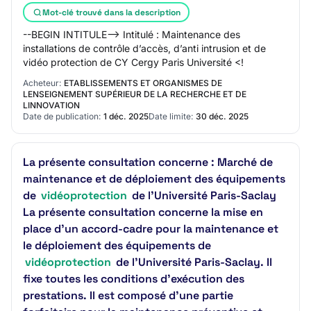
Mot-clé trouvé dans la description
--BEGIN INTITULE--> Intitulé : Maintenance des
installations de contrôle d’accès, d’anti intrusion et de
vidéo protection de CY Cergy Paris Université <!
Acheteur:
ETABLISSEMENTS ET ORGANISMES DE
LENSEIGNEMENT SUPÉRIEUR DE LA RECHERCHE ET DE
LINNOVATION
Date de publication:
1 déc. 2025
Date limite:
30 déc. 2025
La présente consultation concerne : Marché de
maintenance et de déploiement des équipements
de
vidéoprotection
de l'Université Paris-Saclay
La présente consultation concerne la mise en
place d'un accord-cadre pour la maintenance et
le déploiement des équipements de
vidéoprotection
de l’Université Paris-Saclay. Il
fixe toutes les conditions d'exécution des
prestations. Il est composé d'une partie