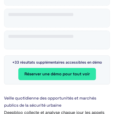
+33 résultats supplémentaires accessibles en démo
Réserver une démo pour tout voir
Veille quotidienne des opportunités et marchés
publics de la sécurité urbaine
Deepbloo collecte et analyse chaque jour les appels