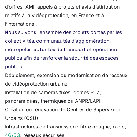
d’offres, AMI, appels à projets et avis d’attribution
relatifs à la vidéoprotection, en France et à
l’international.
Nous suivons l’ensemble des projets portés par les
collectivités, communautés d’agglomération,
métropoles, autorités de transport et opérateurs
publics afin de renforcer la sécurité des espaces
publics :
Déploiement, extension ou modernisation de réseaux
de vidéoprotection urbaine
Installation de caméras fixes, dômes PTZ,
panoramiques, thermiques ou ANPR/LAPI
Création ou rénovation de Centres de Supervision
Urbains (CSU)
Infrastructures de transmission : fibre optique, radio,
4G/5G
, réseaux sécurisés