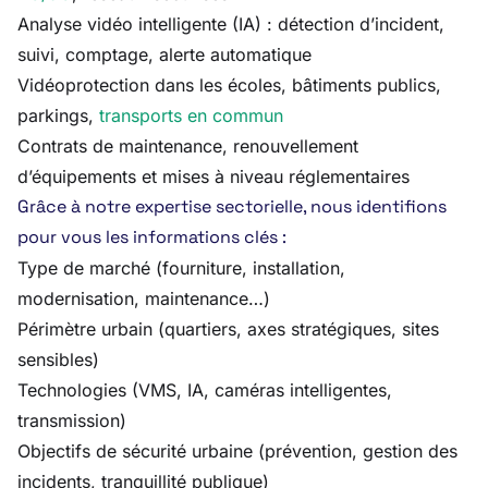
Analyse vidéo intelligente (IA) : détection d’incident,
suivi, comptage, alerte automatique
Vidéoprotection dans les écoles, bâtiments publics,
parkings,
transports en commun
Contrats de maintenance, renouvellement
d’équipements et mises à niveau réglementaires
Grâce à notre expertise sectorielle, nous identifions
pour vous les informations clés :
Type de marché (fourniture, installation,
modernisation, maintenance…)
Périmètre urbain (quartiers, axes stratégiques, sites
sensibles)
Technologies (VMS, IA, caméras intelligentes,
transmission)
Objectifs de sécurité urbaine (prévention, gestion des
incidents, tranquillité publique)