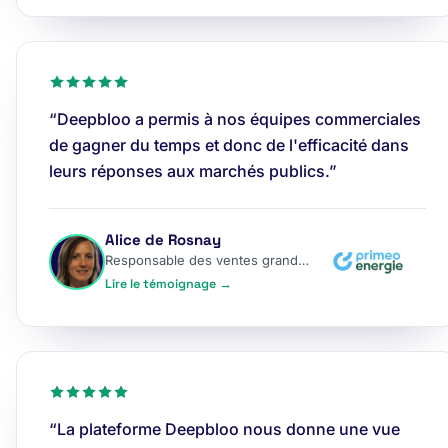
“Deepbloo a permis à nos équipes commerciales
de gagner du temps et donc de l'efficacité dans
leurs réponses aux marchés publics.”
Alice de Rosnay
Responsable des ventes grands comptes
Lire le témoignage →
“La plateforme Deepbloo nous donne une vue