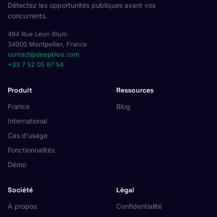
Détectez les opportunités publiques avant vos
concurrents.
494 Rue Léon Blum
34000 Montpellier, France
contact@deepbloo.com
+33 7 52 05 87 54
Produit
Ressources
France
Blog
International
Cas d'usage
Fonctionnalités
Démo
Société
Légal
À propos
Confidentialité