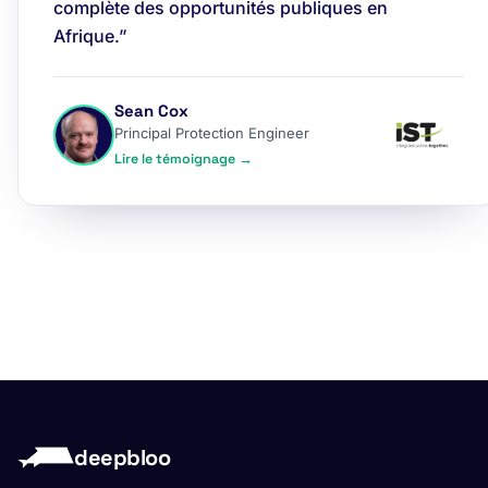
complète des opportunités publiques en
Afrique.”
Sean Cox
Principal Protection Engineer
Lire le témoignage →
deepbloo