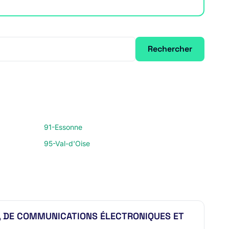
Rechercher
91-Essonne
95-Val-d'Oise
, DE COMMUNICATIONS ÉLECTRONIQUES ET