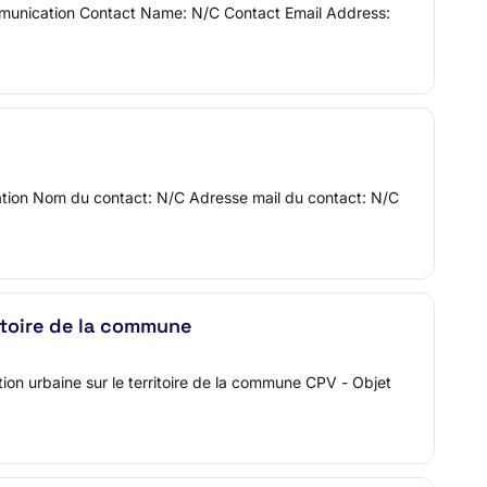
munication Contact Name: N/C Contact Email Address:
ation Nom du contact: N/C Adresse mail du contact: N/C
ritoire de la commune
ction urbaine sur le territoire de la commune CPV - Objet