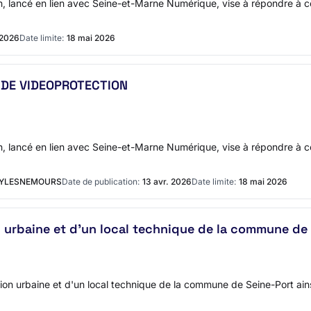
on, lancé en lien avec Seine-et-Marne Numérique, vise à répondre à
 2026
Date limite:
18 mai 2026
 DE VIDEOPROTECTION
on, lancé en lien avec Seine-et-Marne Numérique, vise à répondre à
FAYLESNEMOURS
Date de publication:
13 avr. 2026
Date limite:
18 mai 2026
urbaine et d'un local technique de la commune de
ection urbaine et d'un local technique de la commune de Seine-Port 