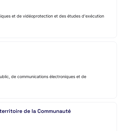
iques et de vidéoprotection et des études d'exécution
ublic, de communications électroniques et de
 territoire de la Communauté