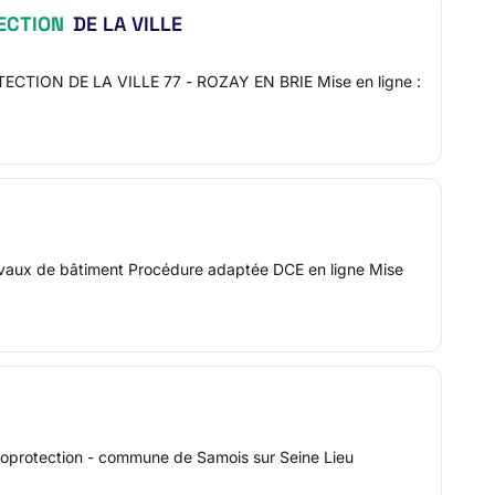
ECTION
DE LA VILLE
TION DE LA VILLE 77 - ROZAY EN BRIE Mise en ligne :
ravaux de bâtiment Procédure adaptée DCE en ligne Mise
éoprotection - commune de Samois sur Seine Lieu