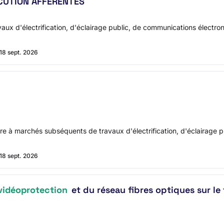
CUTION AFFÉRENTES
 d'électrification, d'éclairage public, de communications électron
18 sept. 2026
 à marchés subséquents de travaux d'électrification, d'éclairage p
18 sept. 2026
vidéoprotection
et du réseau fibres optiques sur le