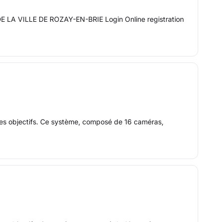
 VILLE DE ROZAY-EN-BRIE Login Online registration
 ces objectifs. Ce système, composé de 16 caméras,