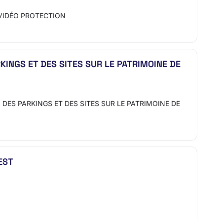
 VIDÉO PROTECTION
KINGS ET DES SITES SUR LE PATRIMOINE DE
 DES PARKINGS ET DES SITES SUR LE PATRIMOINE DE
EST