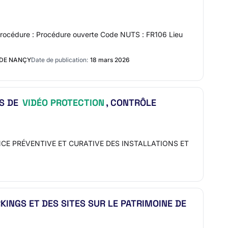
 Procédure : Procédure ouverte Code NUTS : FR106 Lieu
 DE NANÇY
Date de publication:
18 mars 2026
ES DE
VIDÉO PROTECTION
, CONTRÔLE
INTENANCE PRÉVENTIVE ET CURATIVE DES INSTALLATIONS ET
KINGS ET DES SITES SUR LE PATRIMOINE DE