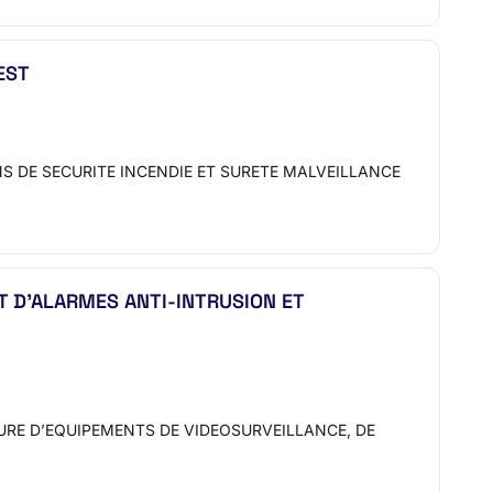
EST
ESTATIONS DE SECURITE INCENDIE ET SURETE MALVEILLANCE
 D’ALARMES ANTI-INTRUSION ET
RNITURE D’EQUIPEMENTS DE VIDEOSURVEILLANCE, DE