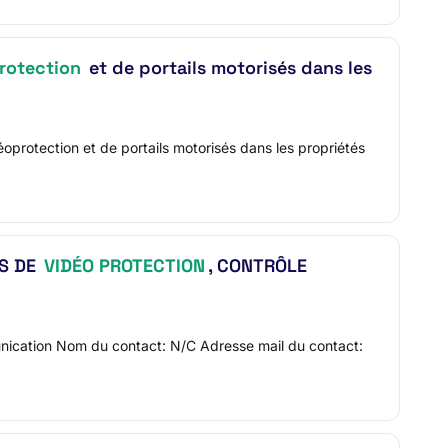
rotection
et de portails motorisés dans les
oprotection et de portails motorisés dans les propriétés
ES DE
VIDÉO PROTECTION
, CONTRÔLE
nication Nom du contact: N/C Adresse mail du contact: