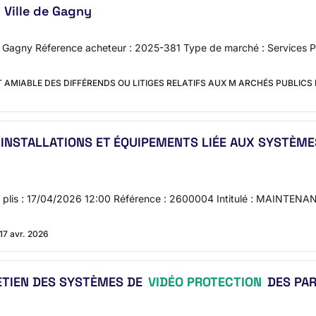
 Ville de Gagny
 de Gagny Réference acheteur : 2025-381 Type de marché : Services
 AMIABLE DES DIFFÉRENDS OU LITIGES RELATIFS AUX M ARCHÉS PUBLICS
 INSTALLATIONS ET ÉQUIPEMENTS LIÉE AUX SYSTÈM
se des plis : 17/04/2026 12:00 Référence : 2600004 Intitulé : MA
17 avr. 2026
ETIEN DES SYSTÈMES DE
VIDÉO PROTECTION
DES PAR