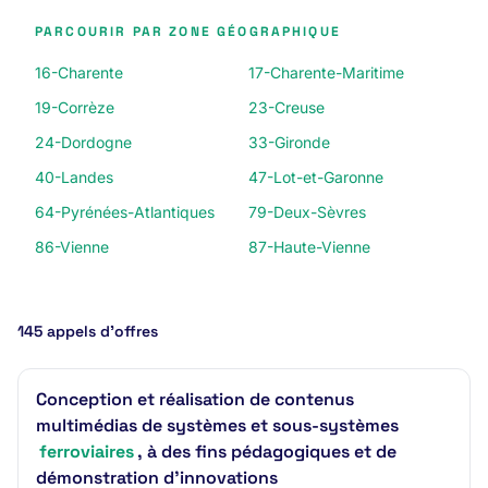
PARCOURIR PAR ZONE GÉOGRAPHIQUE
16-Charente
17-Charente-Maritime
19-Corrèze
23-Creuse
24-Dordogne
33-Gironde
40-Landes
47-Lot-et-Garonne
64-Pyrénées-Atlantiques
79-Deux-Sèvres
86-Vienne
87-Haute-Vienne
145 appels d’offres
Conception et réalisation de contenus
multimédias de systèmes et sous-systèmes
ferroviaires
, à des fins pédagogiques et de
démonstration d'innovations