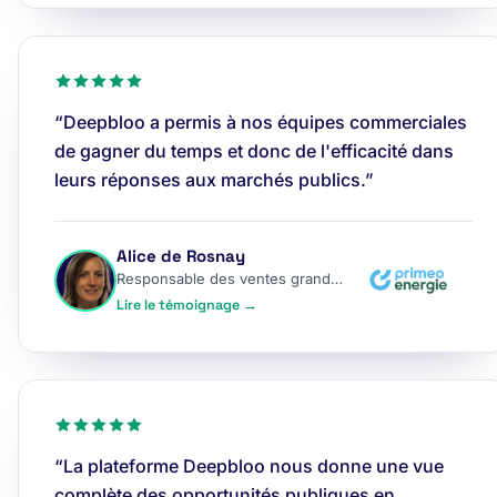
“Deepbloo a permis à nos équipes commerciales
de gagner du temps et donc de l'efficacité dans
leurs réponses aux marchés publics.”
Alice de Rosnay
Responsable des ventes grands comptes
Lire le témoignage →
“La plateforme Deepbloo nous donne une vue
complète des opportunités publiques en