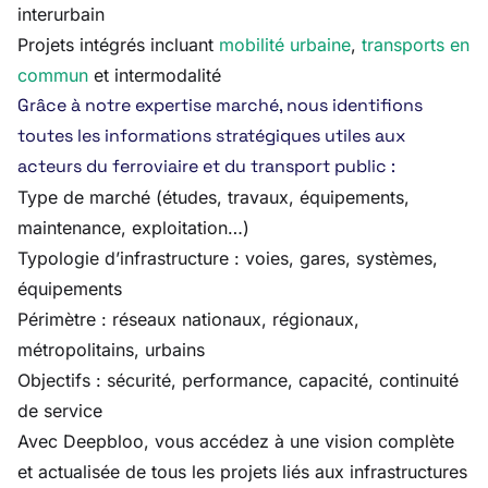
interurbain
Projets intégrés incluant
mobilité urbaine
,
transports en
commun
et intermodalité
Grâce à notre expertise marché, nous identifions
toutes les informations stratégiques utiles aux
acteurs du ferroviaire et du transport public :
Type de marché (études, travaux, équipements,
maintenance, exploitation…)
Typologie d’infrastructure : voies, gares, systèmes,
équipements
Périmètre : réseaux nationaux, régionaux,
métropolitains, urbains
Objectifs : sécurité, performance, capacité, continuité
de service
Avec Deepbloo, vous accédez à une vision complète
et actualisée de tous les projets liés aux infrastructures