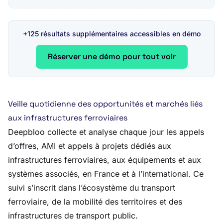
+125 résultats supplémentaires accessibles en démo
Réserver une démo pour tout voir
Veille quotidienne des opportunités et marchés liés
aux infrastructures ferroviaires
Deepbloo collecte et analyse chaque jour les appels
d’offres, AMI et appels à projets dédiés aux
infrastructures ferroviaires, aux équipements et aux
systèmes associés, en France et à l’international. Ce
suivi s’inscrit dans l’écosystème du transport
ferroviaire, de la mobilité des territoires et des
infrastructures de transport public.