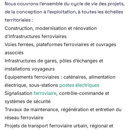
Nous couvrons l’ensemble du cycle de vie des projets,
de la conception à l’exploitation, à toutes les échelles
territoriales :
Construction, modernisation et rénovation
d’infrastructures ferroviaires
Voies ferrées, plateformes ferroviaires et ouvrages
associés
Infrastructures de gares, pôles d’échanges et
installations voyageurs
Équipements ferroviaires : caténaires, alimentation
électrique, sous-stations
postes électriques
Signalisation
ferroviaire
, contrôle-commande et
systèmes de sécurité
Travaux de maintenance, régénération et entretien du
réseau ferroviaire
Projets de transport ferroviaire urbain, régional et