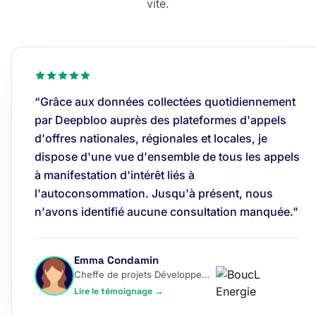
vite.
“Grâce aux données collectées quotidiennement
par Deepbloo auprès des plateformes d'appels
d'offres nationales, régionales et locales, je
dispose d'une vue d'ensemble de tous les appels
à manifestation d'intérêt liés à
l'autoconsommation. Jusqu'à présent, nous
n'avons identifié aucune consultation manquée.”
Emma Condamin
Cheffe de projets Développement
Lire le témoignage →