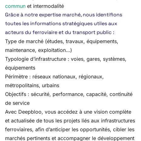
commun
et intermodalité
Grâce à notre expertise marché, nous identifions
toutes les informations stratégiques utiles aux
acteurs du ferroviaire et du transport public :
Type de marché (études, travaux, équipements,
maintenance, exploitation…)
Typologie d’infrastructure : voies, gares, systèmes,
équipements
Périmètre : réseaux nationaux, régionaux,
métropolitains, urbains
Objectifs : sécurité, performance, capacité, continuité
de service
Avec Deepbloo, vous accédez à une vision complète
et actualisée de tous les projets liés aux infrastructures
ferroviaires, afin d’anticiper les opportunités, cibler les
marchés pertinents et accompagner le développement