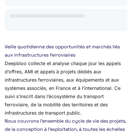
Veille quotidienne des opportunités et marchés liés
aux infrastructures ferroviaires
Deepbloo collecte et analyse chaque jour les appels
d’offres, AMI et appels à projets dédiés aux
infrastructures ferroviaires, aux équipements et aux
systèmes associés, en France et à l’international. Ce
suivi s’inscrit dans l’écosystème du transport
ferroviaire, de la mobilité des territoires et des
infrastructures de transport public.
Nous couvrons l’ensemble du cycle de vie des projets,
de la conception à l’exploitation, à toutes les échelles