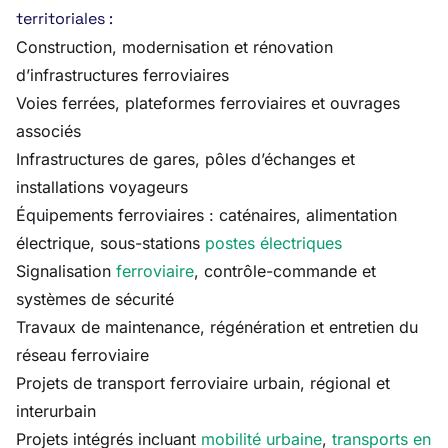
territoriales :
Construction, modernisation et rénovation
d’infrastructures ferroviaires
Voies ferrées, plateformes ferroviaires et ouvrages
associés
Infrastructures de gares, pôles d’échanges et
installations voyageurs
Équipements ferroviaires : caténaires, alimentation
électrique, sous-stations
postes électriques
Signalisation
ferroviaire
, contrôle-commande et
systèmes de sécurité
Travaux de maintenance, régénération et entretien du
réseau ferroviaire
Projets de transport ferroviaire urbain, régional et
interurbain
Projets intégrés incluant
mobilité urbaine
,
transports en