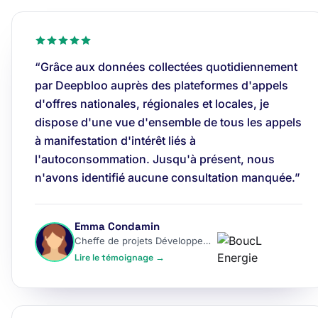
“Grâce aux données collectées quotidiennement
par Deepbloo auprès des plateformes d'appels
d'offres nationales, régionales et locales, je
dispose d'une vue d'ensemble de tous les appels
à manifestation d'intérêt liés à
l'autoconsommation. Jusqu'à présent, nous
n'avons identifié aucune consultation manquée.”
Emma Condamin
Cheffe de projets Développement
Lire le témoignage →