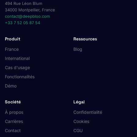
494 Rue Léon Blum
34000 Montpellier, France
contact@deepbloo.com
+33 7 52 05 87 54
Produit
Ressources
France
Blog
International
Cas d'usage
Fonctionnalités
Démo
Société
Légal
À propos
Confidentialité
Carrières
Cookies
Contact
CGU