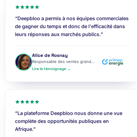
“Deepbloo a permis à nos équipes commerciales
de gagner du temps et donc de l'efficacité dans
leurs réponses aux marchés publics.”
Alice de Rosnay
Responsable des ventes grands comptes
Lire le témoignage →
“La plateforme Deepbloo nous donne une vue
complète des opportunités publiques en
Afrique.”