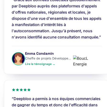
par Deepbloo auprès des plateformes d'appels
d'offres nationales, régionales et locales, je
dispose d'une vue d'ensemble de tous les appels
à manifestation d'intérêt liés à
l'autoconsommation. Jusqu'à présent, nous
n'avons identifié aucune consultation manquée.”
Emma Condamin
Cheffe de projets Développement
Lire le témoignage →
“Deepbloo a permis à nos équipes commerciales
de gagner du temps et donc de l'efficacité dans