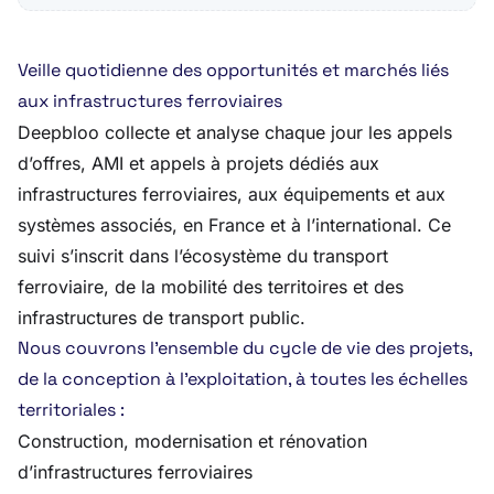
Veille quotidienne des opportunités et marchés liés
aux infrastructures ferroviaires
Deepbloo collecte et analyse chaque jour les appels
d’offres, AMI et appels à projets dédiés aux
infrastructures ferroviaires, aux équipements et aux
systèmes associés, en France et à l’international. Ce
suivi s’inscrit dans l’écosystème du transport
ferroviaire, de la mobilité des territoires et des
infrastructures de transport public.
Nous couvrons l’ensemble du cycle de vie des projets,
de la conception à l’exploitation, à toutes les échelles
territoriales :
Construction, modernisation et rénovation
d’infrastructures ferroviaires