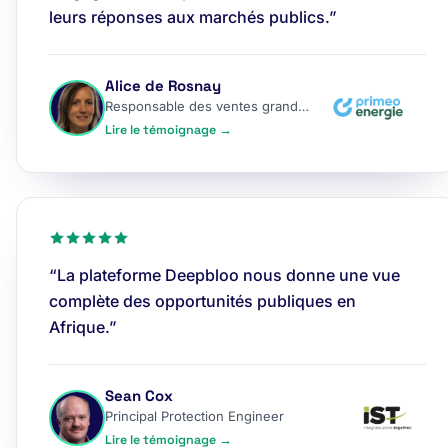
leurs réponses aux marchés publics.”
Alice de Rosnay
Responsable des ventes grands comptes
Lire le témoignage →
“La plateforme Deepbloo nous donne une vue
complète des opportunités publiques en
Afrique.”
Sean Cox
Principal Protection Engineer
Lire le témoignage →