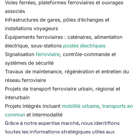
Voies ferrées, plateformes ferroviaires et ouvrages
associés
Infrastructures de gares, pôles d’échanges et
installations voyageurs
Équipements ferroviaires : caténaires, alimentation
électrique, sous-stations
postes électriques
Signalisation
ferroviaire
, contrôle-commande et
systèmes de sécurité
Travaux de maintenance, régénération et entretien du
réseau ferroviaire
Projets de transport ferroviaire urbain, régional et
interurbain
Projets intégrés incluant
mobilité urbaine
,
transports en
commun
et intermodalité
Grâce à notre expertise marché, nous identifions
toutes les informations stratégiques utiles aux