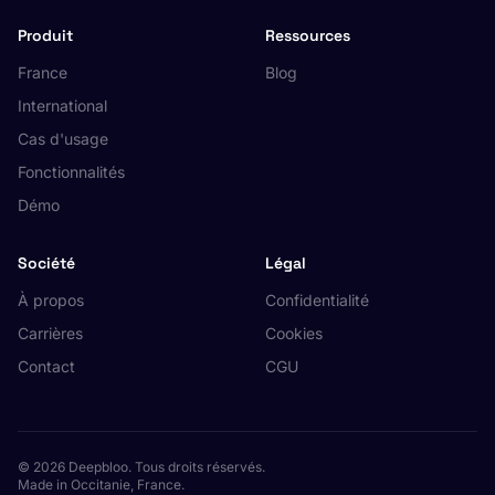
Produit
Ressources
France
Blog
International
Cas d'usage
Fonctionnalités
Démo
Société
Légal
À propos
Confidentialité
Carrières
Cookies
Contact
CGU
© 2026 Deepbloo. Tous droits réservés.
Made in Occitanie, France.