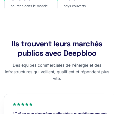
sources dans le monde
pays couverts
Ils trouvent leurs marchés
publics avec Deepbloo
Des équipes commerciales de l'énergie et des
infrastructures qui veillent, qualifient et répondent plus
vite.
“Grâce aux données collectées quotidiennement