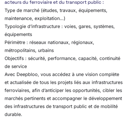
acteurs du ferroviaire et du transport public :
Type de marché (études, travaux, équipements,
maintenance, exploitation…)
Typologie d’infrastructure : voies, gares, systèmes,
équipements
Périmètre : réseaux nationaux, régionaux,
métropolitains, urbains
Objectifs : sécurité, performance, capacité, continuité
de service
Avec Deepbloo, vous accédez à une vision complète
et actualisée de tous les projets liés aux infrastructures
ferroviaires, afin d’anticiper les opportunités, cibler les
marchés pertinents et accompagner le développement
des infrastructures de transport public et de mobilité
durable.