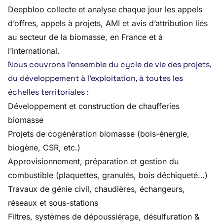
Deepbloo collecte et analyse chaque jour les appels
d’offres, appels à projets, AMI et avis d’attribution liés
au secteur de la biomasse, en France et à
l’international.
Nous couvrons l’ensemble du cycle de vie des projets,
du développement à l’exploitation, à toutes les
échelles territoriales :
Développement et construction de chaufferies
biomasse
Projets de cogénération biomasse (bois-énergie,
biogène, CSR, etc.)
Approvisionnement, préparation et gestion du
combustible (plaquettes, granulés, bois déchiqueté…)
Travaux de génie civil, chaudières, échangeurs,
réseaux et sous-stations
Filtres, systèmes de dépoussiérage, désulfuration &