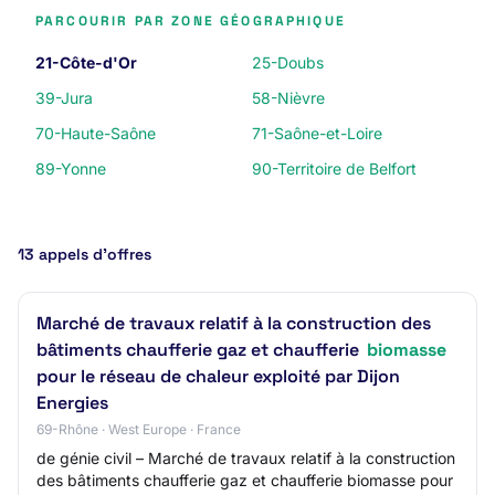
PARCOURIR PAR ZONE GÉOGRAPHIQUE
21-Côte-d'Or
25-Doubs
39-Jura
58-Nièvre
70-Haute-Saône
71-Saône-et-Loire
89-Yonne
90-Territoire de Belfort
13 appels d’offres
Marché de travaux relatif à la construction des
bâtiments chaufferie gaz et chaufferie
biomasse
pour le réseau de chaleur exploité par Dijon
Energies
69-Rhône · West Europe · France
de génie civil – Marché de travaux relatif à la construction
des bâtiments chaufferie gaz et chaufferie biomasse pour