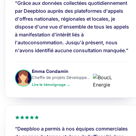
“Grâce aux données collectées quotidiennement
par Deepbloo auprès des plateformes d'appels
d'offres nationales, régionales et locales, je
dispose d'une vue d'ensemble de tous les appels
à manifestation d'intérêt liés à
l'autoconsommation. Jusqu'à présent, nous
n'avons identifié aucune consultation manquée.”
Emma Condamin
Cheffe de projets Développement
Lire le témoignage →
“Deepbloo a permis à nos équipes commerciales