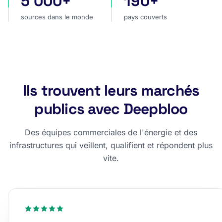
5 000+
190+
sources dans le monde
pays couverts
Ils trouvent leurs marchés
publics avec Deepbloo
Des équipes commerciales de l'énergie et des
infrastructures qui veillent, qualifient et répondent plus
vite.