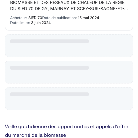
BIOMASSE ET DES RESEAUX DE CHALEUR DE LA REGIE
DU SIED 70 DE GY, MARNAY ET SCEY-SUR-SAONE-ET-
SAINT-ALBIN
Acheteur:
SIED 70
Date de publication:
15 mai 2024
Date limite:
3 juin 2024
Veille quotidienne des opportunités et appels d’offre
du marché de la biomasse