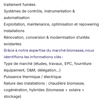
traitement fumées
Systèmes de contrôle, instrumentation &
automatisation
Exploitation, maintenance, optimisation et repowering
installations
Rénovation, conversion & modernisation d’unités
existantes
Grâce à notre expertise du marché biomasse, nous
identifions les informations clés :
Type de marché (études, travaux, EPC, fourniture
équipement, O&M, délégation…)
Puissance thermique / électrique
Nature des installations : chaudière biomasse,
cogénération, hybrides (biomasse + solaire +
stockage)