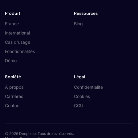
Produit
Ressources
France
Blog
International
Cas d'usage
Fonctionnalités
Démo
Société
Légal
À propos
Confidentialité
Carrières
Cookies
Contact
CGU
© 2026 Deepbloo. Tous droits réservés.