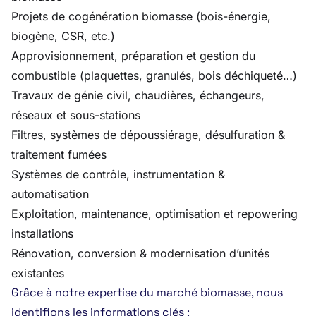
Projets de cogénération biomasse (bois-énergie,
biogène, CSR, etc.)
Approvisionnement, préparation et gestion du
combustible (plaquettes, granulés, bois déchiqueté…)
Travaux de génie civil, chaudières, échangeurs,
réseaux et sous-stations
Filtres, systèmes de dépoussiérage, désulfuration &
traitement fumées
Systèmes de contrôle, instrumentation &
automatisation
Exploitation, maintenance, optimisation et repowering
installations
Rénovation, conversion & modernisation d’unités
existantes
Grâce à notre expertise du marché biomasse, nous
identifions les informations clés :