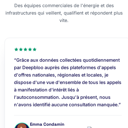
Des équipes commerciales de l'énergie et des
infrastructures qui veillent, qualifient et répondent plus
vite.
“Grâce aux données collectées quotidiennement
par Deepbloo auprès des plateformes d'appels
d'offres nationales, régionales et locales, je
dispose d'une vue d'ensemble de tous les appels
à manifestation d'intérêt liés à
l'autoconsommation. Jusqu'à présent, nous
n'avons identifié aucune consultation manquée.”
Emma Condamin