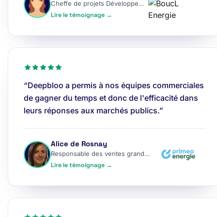
Cheffe de projets Développement
Lire le témoignage →
“Deepbloo a permis à nos équipes commerciales
de gagner du temps et donc de l'efficacité dans
leurs réponses aux marchés publics.”
Alice de Rosnay
Responsable des ventes grands comptes
Lire le témoignage →