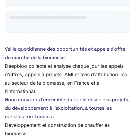
Veille quotidienne des opportunités et appels d’offre
du marché de la biomasse
Deepbloo collecte et analyse chaque jour les appels
d’offres, appels à projets, AMI et avis d’attribution liés
au secteur de la biomasse, en France et à
l’international.
Nous couvrons l’ensemble du cycle de vie des projets,
du développement à l’exploitation, à toutes les
échelles territoriales :
Développement et construction de chaufferies
biomasse