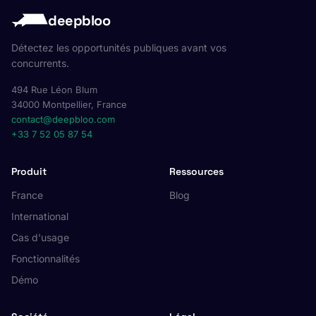
deepbloo
Détectez les opportunités publiques avant vos
concurrents.
494 Rue Léon Blum
34000 Montpellier, France
contact@deepbloo.com
+33 7 52 05 87 54
Produit
Ressources
France
Blog
International
Cas d'usage
Fonctionnalités
Démo