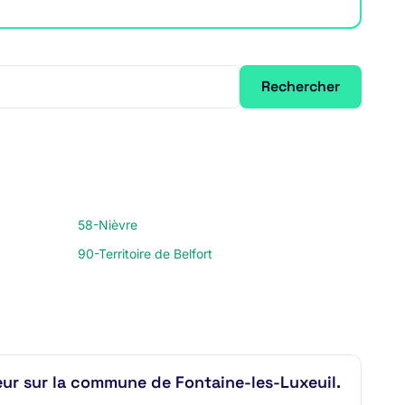
Rechercher
58-Nièvre
90-Territoire de Belfort
ur sur la commune de Fontaine-les-Luxeuil.