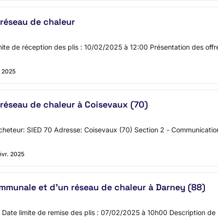
réseau de chaleur
ite de réception des plis : 10/02/2025 à 12:00 Présentation des offr
. 2025
réseau de chaleur à Coisevaux (70)
l'acheteur: SIED 70 Adresse: Coisevaux (70) Section 2 - Communica
évr. 2025
mmunale et d'un réseau de chaleur à Darney (88)
e limite de remise des plis : 07/02/2025 à 10h00 Description de la 