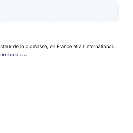
cteur de la biomasse, en France et à l’international.
rritoriales :