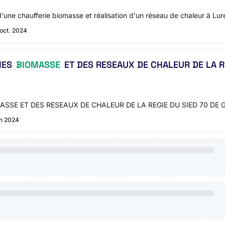
'une chaufferie biomasse et réalisation d'un réseau de chaleur à Lur
 oct. 2024
IES
BIOMASSE
ET DES RESEAUX DE CHALEUR DE LA RE
SE ET DES RESEAUX DE CHALEUR DE LA REGIE DU SIED 70 DE 
in 2024