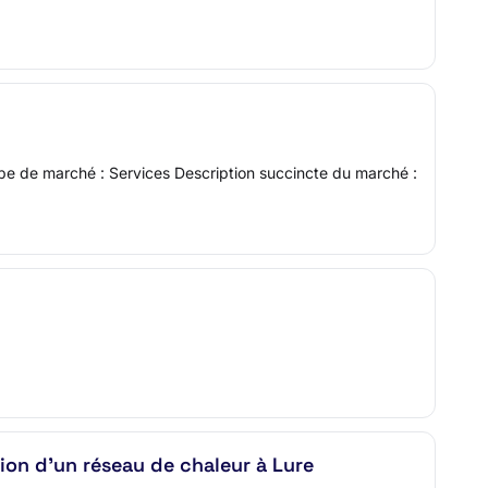
ype de marché : Services Description succincte du marché :
tion d'un réseau de chaleur à Lure