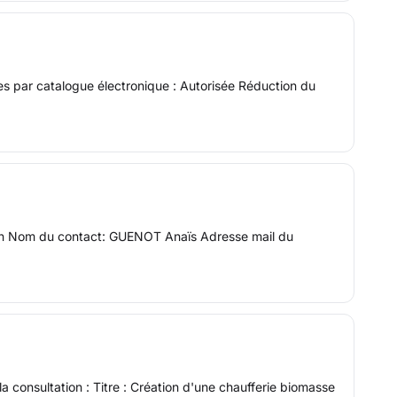
es par catalogue électronique : Autorisée Réduction du
tion Nom du contact: GUENOT Anaïs Adresse mail du
consultation : Titre : Création d'une chaufferie biomasse