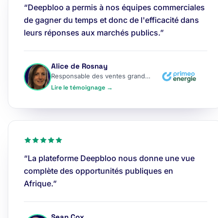
“Deepbloo a permis à nos équipes commerciales
de gagner du temps et donc de l'efficacité dans
leurs réponses aux marchés publics.”
Alice de Rosnay
Responsable des ventes grands comptes
Lire le témoignage →
“La plateforme Deepbloo nous donne une vue
complète des opportunités publiques en
Afrique.”
Sean Cox