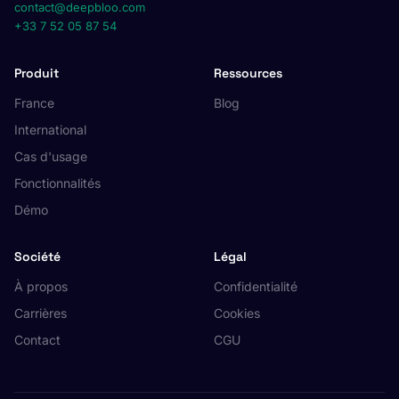
contact@deepbloo.com
+33 7 52 05 87 54
Produit
Ressources
France
Blog
International
Cas d'usage
Fonctionnalités
Démo
Société
Légal
À propos
Confidentialité
Carrières
Cookies
Contact
CGU