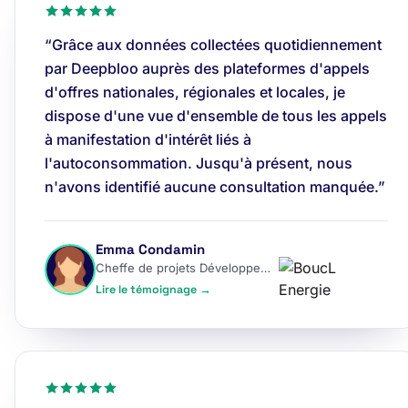
“Grâce aux données collectées quotidiennement
par Deepbloo auprès des plateformes d'appels
d'offres nationales, régionales et locales, je
dispose d'une vue d'ensemble de tous les appels
à manifestation d'intérêt liés à
l'autoconsommation. Jusqu'à présent, nous
n'avons identifié aucune consultation manquée.”
Emma Condamin
Cheffe de projets Développement
Lire le témoignage →