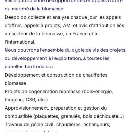
Veille quotidienne des opportunités et appels d’offre
du marché de la biomasse
Deepbloo collecte et analyse chaque jour les appels
d’offres, appels à projets, AMI et avis d’attribution liés
au secteur de la biomasse, en France et à
l’international.
Nous couvrons l’ensemble du cycle de vie des projets,
du développement à l’exploitation, à toutes les
échelles territoriales :
Développement et construction de chaufferies
biomasse
Projets de cogénération biomasse (bois-énergie,
biogène, CSR, etc.)
Approvisionnement, préparation et gestion du
combustible (plaquettes, granulés, bois déchiqueté…)
Travaux de génie civil, chaudières, échangeurs,