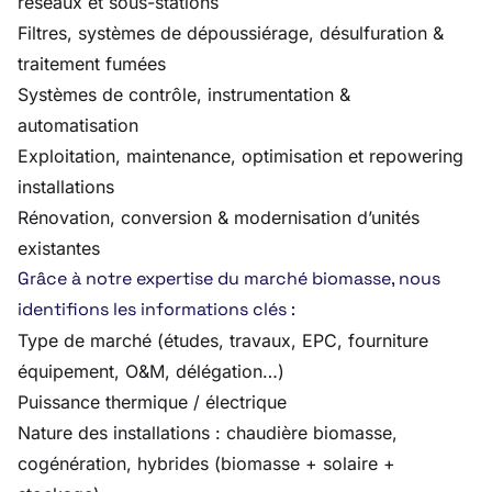
réseaux et sous-stations
Filtres, systèmes de dépoussiérage, désulfuration &
traitement fumées
Systèmes de contrôle, instrumentation &
automatisation
Exploitation, maintenance, optimisation et repowering
installations
Rénovation, conversion & modernisation d’unités
existantes
Grâce à notre expertise du marché biomasse, nous
identifions les informations clés :
Type de marché (études, travaux, EPC, fourniture
équipement, O&M, délégation…)
Puissance thermique / électrique
Nature des installations : chaudière biomasse,
cogénération, hybrides (biomasse + solaire +