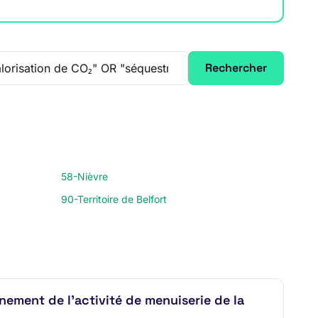
Rechercher
58-Nièvre
90-Territoire de Belfort
nement de l’activité de menuiserie de la