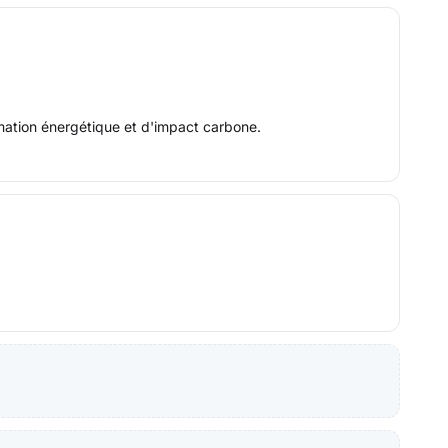
mation énergétique et d'impact carbone.