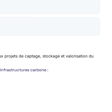
aux projets de captage, stockage et valorisation du
’infrastructures carbone :